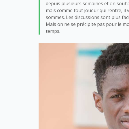
depuis plusieurs semaines et on souhait
mais comme tout joueur qui rentre, il v
sommes. Les discussions sont plus faci
Mais on ne se précipite pas pour le m
temps.