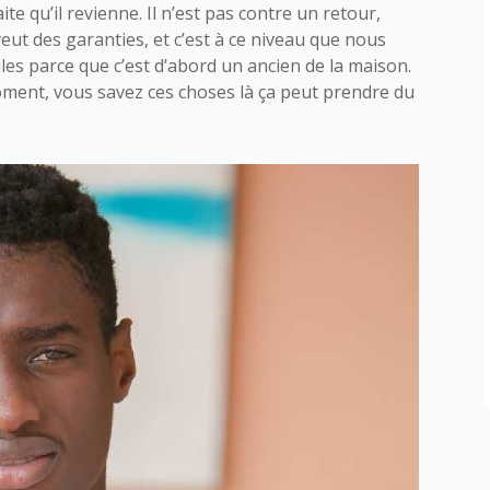
e qu’il revienne. Il n’est pas contre un retour,
eut des garanties, et c’est à ce niveau que nous
les parce que c’est d’abord un ancien de la maison.
oment, vous savez ces choses là ça peut prendre du