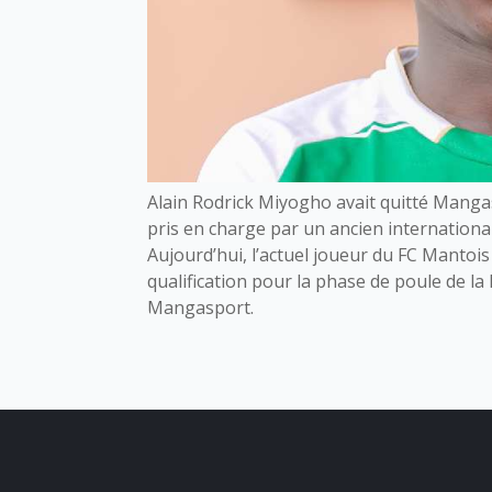
Alain Rodrick Miyogho avait quitté Mangasp
pris en charge par un ancien internation
Aujourd’hui, l’actuel joueur du FC Mantois
qualification pour la phase de poule de la
Mangasport.