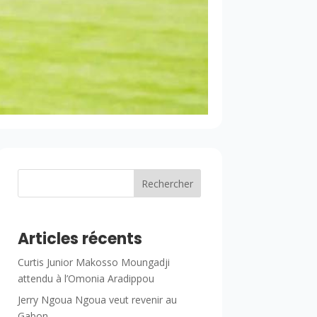
Rechercher
Articles récents
Curtis Junior Makosso Moungadji
attendu à l’Omonia Aradippou
Jerry Ngoua Ngoua veut revenir au
Gabon