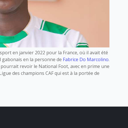
ort en janvier 2022 pour la France, où il avait été
al gabonais en la personne de
Fabrice Do Marcolino
.
 pourrait revoir le National Foot, avec en prime une
 Ligue des champions CAF qui est à la portée de