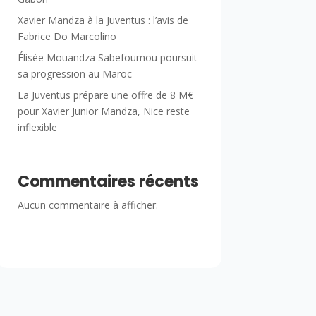
Xavier Mandza à la Juventus : l’avis de
Fabrice Do Marcolino
Élisée Mouandza Sabefoumou poursuit
sa progression au Maroc
La Juventus prépare une offre de 8 M€
pour Xavier Junior Mandza, Nice reste
inflexible
Commentaires récents
Aucun commentaire à afficher.