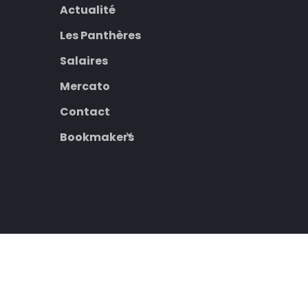
Actualité
Les Panthères
Salaires
Mercato
Contact
Bookmakers