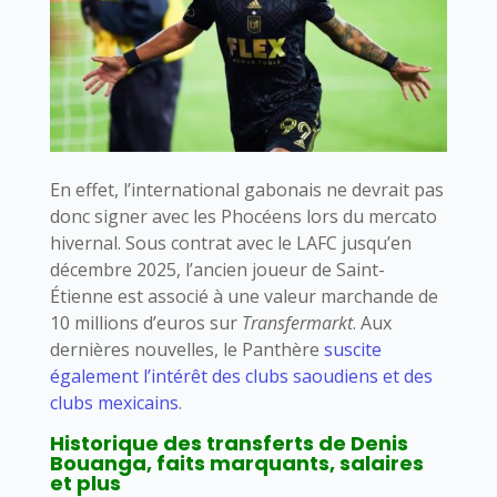
En effet, l’international gabonais ne devrait pas
donc signer avec les Phocéens lors du mercato
hivernal. Sous contrat avec le LAFC jusqu’en
décembre 2025, l’ancien joueur de Saint-
Étienne est associé à une valeur marchande de
10 millions d’euros sur
Transfermarkt
. Aux
dernières nouvelles, le Panthère
suscite
également l’intérêt des clubs saoudiens et des
clubs mexicains
.
Historique des transferts de Denis
Bouanga, faits marquants, salaires
et plus