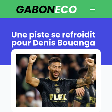
Une piste se refroidit
pour Denis Bouanga