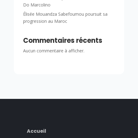
Do Marcolino
Élisée Mouandza Sabefoumou poursuit sa
progression au Maroc
Commentaires récents
Aucun commentaire à afficher.
Accueil