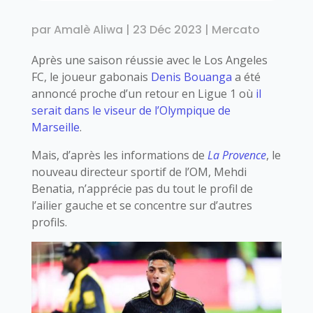
par
Amalè Aliwa
|
23 Déc 2023
|
Mercato
Après une saison réussie avec le Los Angeles
FC, le joueur gabonais
Denis Bouanga
a été
annoncé proche d’un retour en Ligue 1 où
il
serait dans le viseur de l’Olympique de
Marseille
.
Mais, d’après les informations de
La Provence
, le
nouveau directeur sportif de l’OM, Mehdi
Benatia, n’apprécie pas du tout le profil de
l’ailier gauche et se concentre sur d’autres
profils.