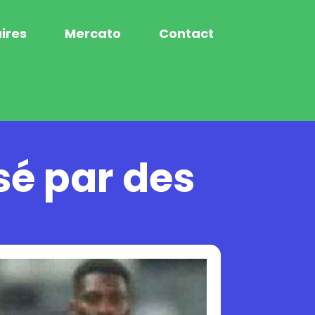
ires
Mercato
Contact
sé par des