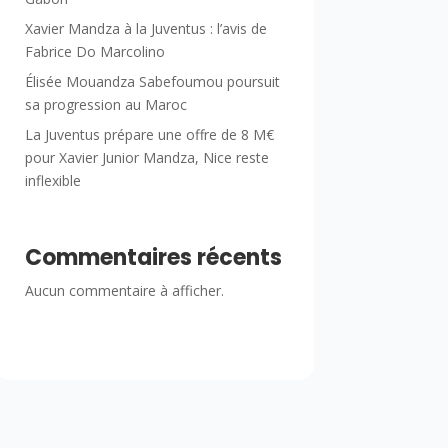
Xavier Mandza à la Juventus : l’avis de
Fabrice Do Marcolino
Élisée Mouandza Sabefoumou poursuit
sa progression au Maroc
La Juventus prépare une offre de 8 M€
pour Xavier Junior Mandza, Nice reste
inflexible
Commentaires récents
Aucun commentaire à afficher.