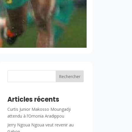
Rechercher
Articles récents
Curtis Junior Makosso Moungadji
attendu à l’Omonia Aradippou
Jerry Ngoua Ngoua veut revenir au
Gabon