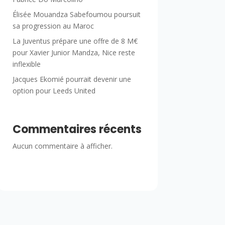
Élisée Mouandza Sabefoumou poursuit
sa progression au Maroc
La Juventus prépare une offre de 8 M€
pour Xavier Junior Mandza, Nice reste
inflexible
Jacques Ekomié pourrait devenir une
option pour Leeds United
Commentaires récents
Aucun commentaire à afficher.