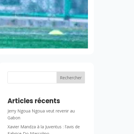
Rechercher
Articles récents
Jerry Ngoua Ngoua veut revenir au
Gabon
Xavier Mandza à la Juventus : l’avis de
Fabrice Do Marcolino