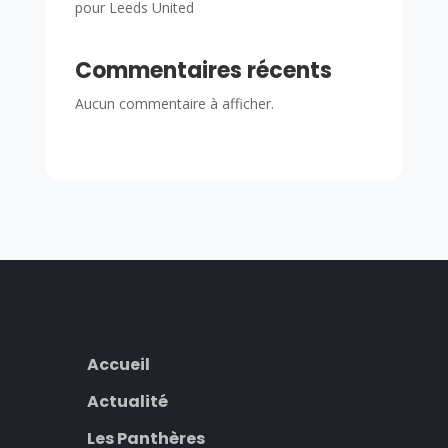
pour Leeds United
Commentaires récents
Aucun commentaire à afficher.
Accueil
Actualité
Les Panthères