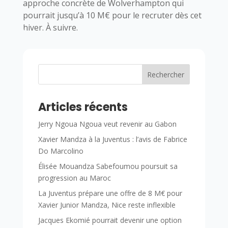
approche concrète de Wolverhampton qui
pourrait jusqu’à 10 M€ pour le recruter dès cet
hiver. À suivre.
Rechercher
Articles récents
Jerry Ngoua Ngoua veut revenir au Gabon
Xavier Mandza à la Juventus : l’avis de Fabrice
Do Marcolino
Élisée Mouandza Sabefoumou poursuit sa
progression au Maroc
La Juventus prépare une offre de 8 M€ pour
Xavier Junior Mandza, Nice reste inflexible
Jacques Ekomié pourrait devenir une option