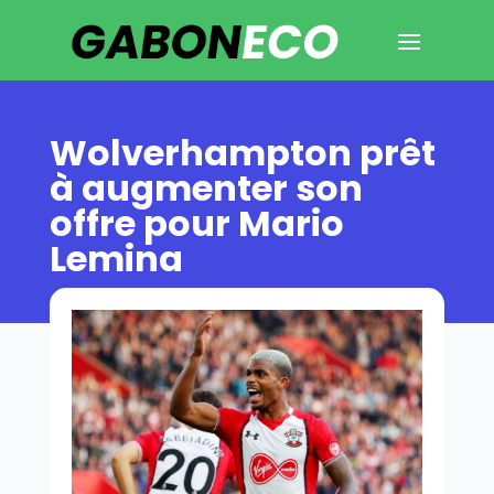
Wolverhampton prêt
à augmenter son
offre pour Mario
Lemina