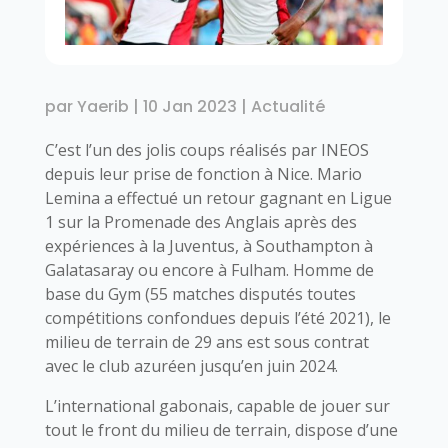
par
Yaerib
|
10 Jan 2023
|
Actualité
C’est l’un des jolis coups réalisés par INEOS
depuis leur prise de fonction à Nice. Mario
Lemina a effectué un retour gagnant en Ligue
1 sur la Promenade des Anglais après des
expériences à la Juventus, à Southampton à
Galatasaray ou encore à Fulham. Homme de
base du Gym (55 matches disputés toutes
compétitions confondues depuis l’été 2021), le
milieu de terrain de 29 ans est sous contrat
avec le club azuréen jusqu’en juin 2024.
L’international gabonais, capable de jouer sur
tout le front du milieu de terrain, dispose d’une