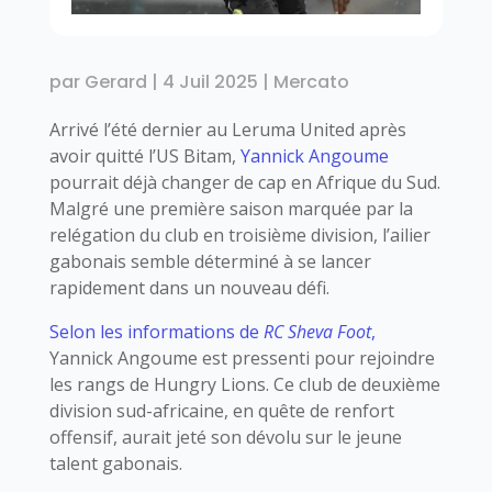
par
Gerard
|
4 Juil 2025
|
Mercato
Arrivé l’été dernier au Leruma United après
avoir quitté l’US Bitam,
Yannick Angoume
pourrait déjà changer de cap en Afrique du Sud.
Malgré une première saison marquée par la
relégation du club en troisième division, l’ailier
gabonais semble déterminé à se lancer
rapidement dans un nouveau défi.
Selon les informations de
RC Sheva Foot
,
Yannick Angoume est pressenti pour rejoindre
les rangs de Hungry Lions. Ce club de deuxième
division sud-africaine, en quête de renfort
offensif, aurait jeté son dévolu sur le jeune
talent gabonais.