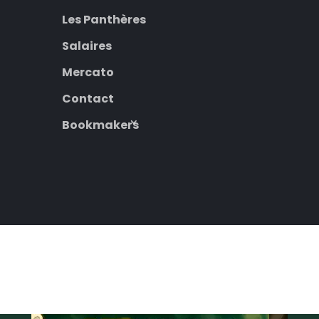
Les Panthères
Salaires
Mercato
Contact
Bookmakers