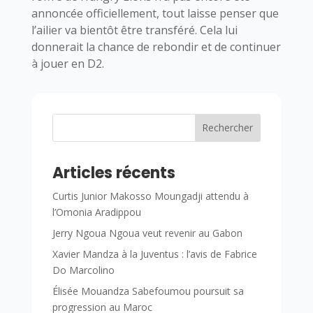
annoncée officiellement, tout laisse penser que
l’ailier va bientôt être transféré. Cela lui
donnerait la chance de rebondir et de continuer
à jouer en D2.
Rechercher
Articles récents
Curtis Junior Makosso Moungadji attendu à
l’Omonia Aradippou
Jerry Ngoua Ngoua veut revenir au Gabon
Xavier Mandza à la Juventus : l’avis de Fabrice
Do Marcolino
Élisée Mouandza Sabefoumou poursuit sa
progression au Maroc