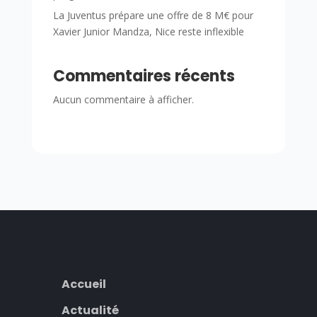
La Juventus prépare une offre de 8 M€ pour
Xavier Junior Mandza, Nice reste inflexible
Commentaires récents
Aucun commentaire à afficher.
Accueil
Actualité