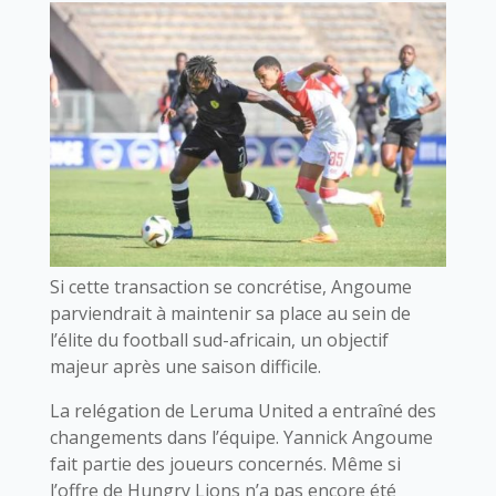
Si cette transaction se concrétise, Angoume
parviendrait à maintenir sa place au sein de
l’élite du football sud-africain, un objectif
majeur après une saison difficile.
La relégation de Leruma United a entraîné des
changements dans l’équipe. Yannick Angoume
fait partie des joueurs concernés. Même si
l’offre de Hungry Lions n’a pas encore été