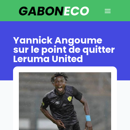
Yannick Angoume
sur le point de quitter
Leruma United