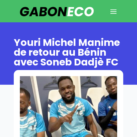
Youri Michel Manime
de retour au Bénin
avec Soneb Dadjè FC