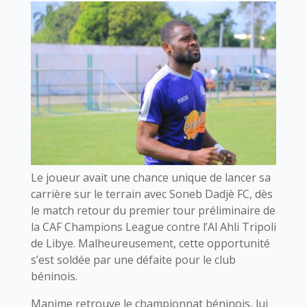
Le joueur avait une chance unique de lancer sa
carrière sur le terrain avec Soneb Dadjè FC, dès
le match retour du premier tour préliminaire de
la CAF Champions League contre l’Al Ahli Tripoli
de Libye. Malheureusement, cette opportunité
s’est soldée par une défaite pour le club
béninois.
Manime retrouve le championnat béninois, lui