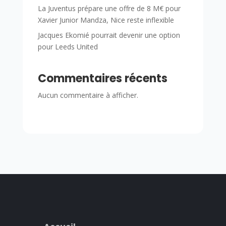
La Juventus prépare une offre de 8 M€ pour
Xavier Junior Mandza, Nice reste inflexible
Jacques Ekomié pourrait devenir une option
pour Leeds United
Commentaires récents
Aucun commentaire à afficher.