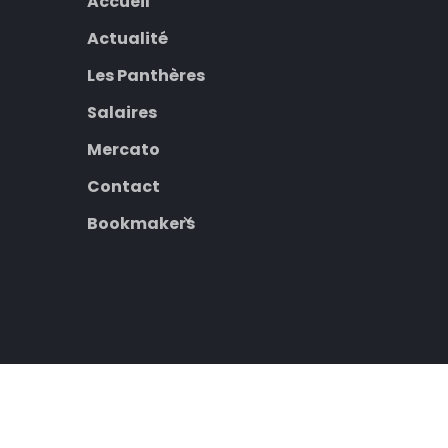
Accueil
Actualité
Les Panthères
Salaires
Mercato
Contact
Bookmakers