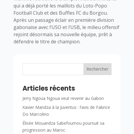
qui a déjà porté les maillots du Loto-Popo
Football Club et des Buffles FC du Borgou.
Après un passage éclair en première division
gabonaise avec l’USO et l’USB, le milieu offensif
rejoint désormais sa nouvelle équipe, prêt à
défendre le titre de champion.
Rechercher
Articles récents
Jerry Ngoua Ngoua veut revenir au Gabon
Xavier Mandza à la Juventus : l’avis de Fabrice
Do Marcolino
Élisée Mouandza Sabefoumou poursuit sa
progression au Maroc