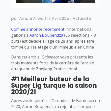
par
Amalè Aliwa
|
17 Avr 2025
|
Actualité
Comme annoncé récemment
, l’international
gabonais
Aaron Boupendza
(35 sélections – 8
buts) est décédé à l’âge de 28 ans après être
tombé du 11e étage d’un immeuble en Chine.
Dans cet article,
Gaboneco
vous présente les
trois moments forts de la carrière de l’ancien
attaquant de Zhejiang Professional.
#1 Meilleur buteur de la
Super Lig turque la saison
2020/21
Après avoir quitté les Girondins de Bordeaux en
2020, Aaron Boupendza a rejoint la Turquie. Il