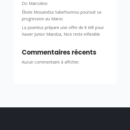
Do Marcolino
Élisée Mouandza Sabefoumou poursuit sa
progression au Maroc
La Juventus prépare une offre de 8 M€ pour
Xavier Junior Mandza, Nice reste inflexible
Commentaires récents
Aucun commentaire à afficher.