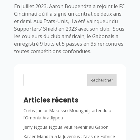
En juillet 2023, Aaron Boupendza a rejoint le FC
Cincinnati où il a signé un contrat de deux ans
et demi. Aux Etats-Unis, il a été vainqueur du
Supporters’ Shield en 2023 avec son club. Sous
les couleurs du club américain, le Gabonais a
enregistré 9 buts et 5 passes en 35 rencontres
toutes compétitions confondues.
Rechercher
Articles récents
Curtis Junior Makosso Moungadji attendu à
l’Omonia Aradippou
Jerry Ngoua Ngoua veut revenir au Gabon
Xavier Mandza à la Juventus : l’avis de Fabrice