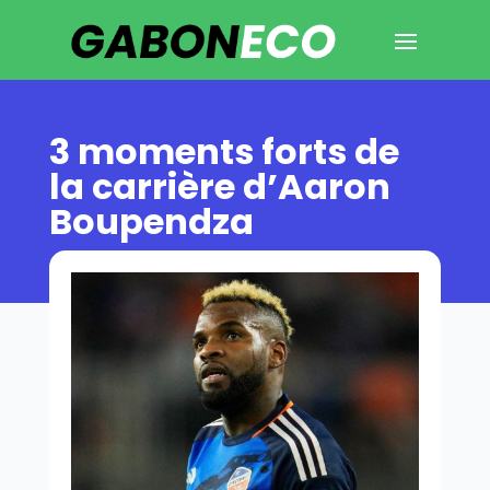
3 moments forts de
la carrière d’Aaron
Boupendza