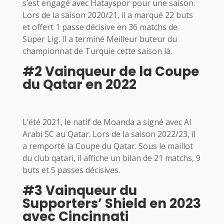
s’est engagé avec Hatayspor pour une saison.
Lors de la saison 2020/21, il a marqué 22 buts
et offert 1 passe décisive en 36 matchs de
Süper Lig. Il a terminé Meilleur buteur du
championnat de Turquie cette saison là.
#2 Vainqueur de la Coupe
du Qatar en 2022
L’été 2021, le natif de Moanda a signé avec Al
Arabi SC au Qatar. Lors de la saison 2022/23, il
a remporté la Coupe du Qatar. Sous le maillot
du club qatari, il affiche un bilan de 21 matchs, 9
buts et 5 passes décisives.
#3 Vainqueur du
Supporters’ Shield en 2023
avec Cincinnati