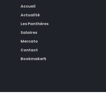
Accueil
Actualité
Les Panthères
Salaires
Mercato
Contact
Bookmakers