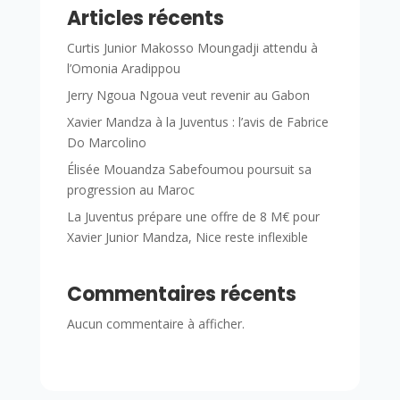
Articles récents
Curtis Junior Makosso Moungadji attendu à
l’Omonia Aradippou
Jerry Ngoua Ngoua veut revenir au Gabon
Xavier Mandza à la Juventus : l’avis de Fabrice
Do Marcolino
Élisée Mouandza Sabefoumou poursuit sa
progression au Maroc
La Juventus prépare une offre de 8 M€ pour
Xavier Junior Mandza, Nice reste inflexible
Commentaires récents
Aucun commentaire à afficher.