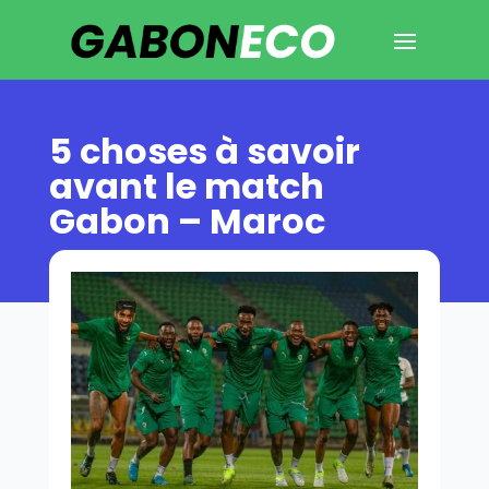
5 choses à savoir
avant le match
Gabon – Maroc