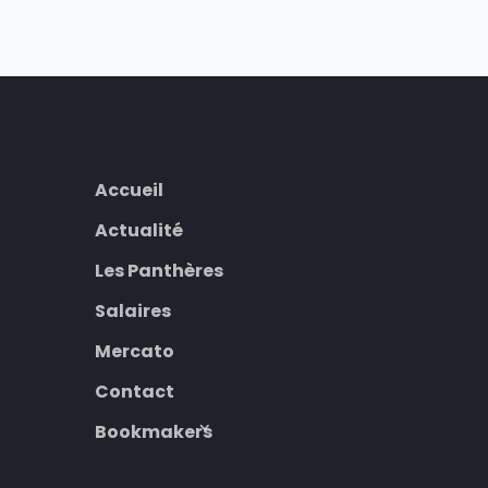
Accueil
Actualité
Les Panthères
Salaires
Mercato
Contact
Bookmakers