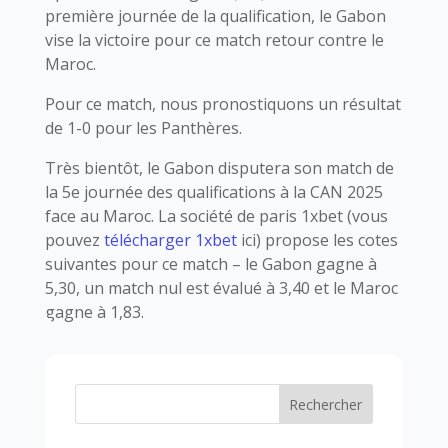
première journée de la qualification, le Gabon
vise la victoire pour ce match retour contre le
Maroc.
Pour ce match, nous pronostiquons un résultat
de 1-0 pour les Panthères.
Très bientôt, le Gabon disputera son match de
la 5e journée des qualifications à la CAN 2025
face au Maroc. La société de paris 1xbet (vous
pouvez
télécharger 1xbet
ici) propose les cotes
suivantes pour ce match – le Gabon gagne à
5,30, un match nul est évalué à 3,40 et le Maroc
gagne à 1,83.
Rechercher