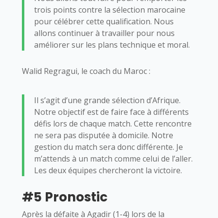
trois points contre la sélection marocaine
pour célébrer cette qualification. Nous
allons continuer à travailler pour nous
améliorer sur les plans technique et moral.
Walid Regragui, le coach du Maroc :
Il s’agit d’une grande sélection d’Afrique.
Notre objectif est de faire face à différents
défis lors de chaque match. Cette rencontre
ne sera pas disputée à domicile. Notre
gestion du match sera donc différente. Je
m’attends à un match comme celui de l’aller.
Les deux équipes chercheront la victoire.
#5 Pronostic
Après la défaite à Agadir (1-4) lors de la