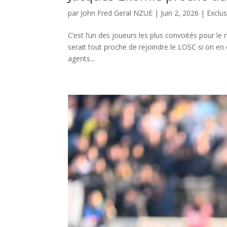
par
John Fred Geral NZUE
|
Juin 2, 2026
|
Exclus
C’est l’un des joueurs les plus convoités pour l
serait tout proche de rejoindre le LOSC si on en
agents...