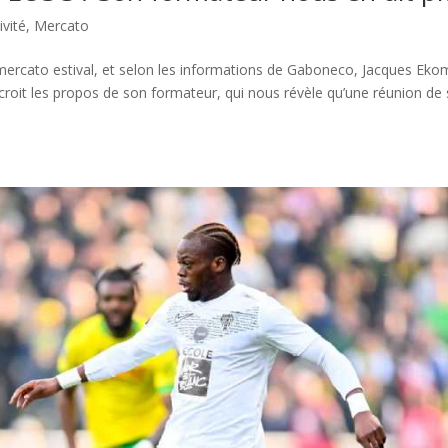
ivité
,
Mercato
e mercato estival, et selon les informations de Gaboneco, Jacques Eko
 croit les propos de son formateur, qui nous révèle qu’une réunion de