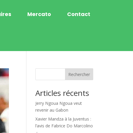
ires
Mercato
Contact
Rechercher
Articles récents
Jerry Ngoua Ngoua veut
revenir au Gabon
Xavier Mandza à la Juventus :
l’avis de Fabrice Do Marcolino