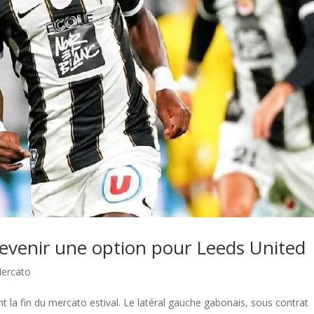
evenir une option pour Leeds United
ercato
 la fin du mercato estival. Le latéral gauche gabonais, sous contrat