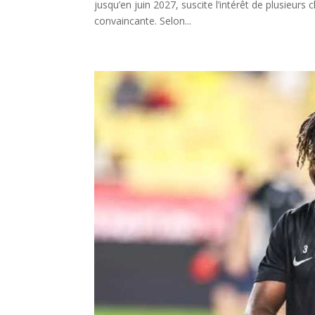
jusqu’en juin 2027, suscite l’intérêt de plusieu
convaincante. Selon...