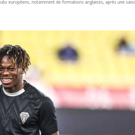
rs clubs européens, notamment de formations anglaises, après une sais