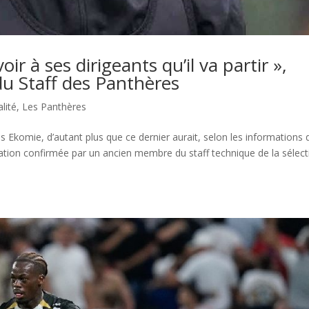
ir à ses dirigeants qu’il va partir »,
u Staff des Panthères
lité
,
Les Panthères
s Ekomie, d’autant plus que ce dernier aurait, selon les informations 
ation confirmée par un ancien membre du staff technique de la sélect