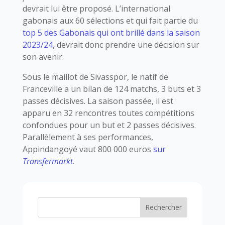
devrait lui être proposé. L’international
gabonais aux 60 sélections et qui fait partie du
top 5 des Gabonais qui ont brillé dans la saison
2023/24
, devrait donc prendre une décision sur
son avenir.
Sous le maillot de Sivasspor, le natif de
Franceville a un bilan de 124 matchs, 3 buts et 3
passes décisives. La saison passée, il est
apparu en 32 rencontres toutes compétitions
confondues pour un but et 2 passes décisives.
Parallèlement à ses performances,
Appindangoyé vaut 800 000 euros
sur
Transfermarkt
.
Rechercher