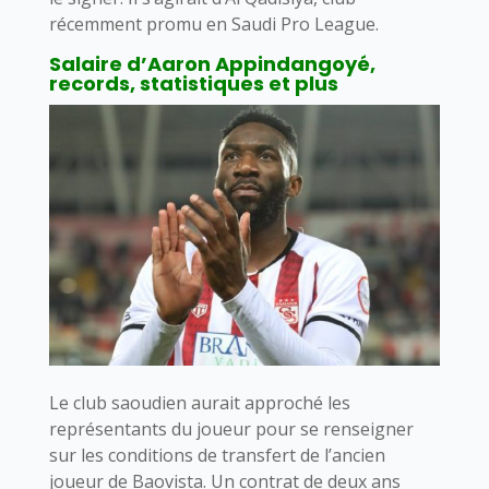
récemment promu en Saudi Pro League.
Salaire d’Aaron Appindangoyé,
records, statistiques et plus
Le club saoudien aurait approché les
représentants du joueur pour se renseigner
sur les conditions de transfert de l’ancien
joueur de Baovista. Un contrat de deux ans