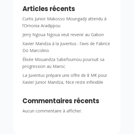
Articles récents
Curtis Junior Makosso Moungadji attendu à
l’Omonia Aradippou
Jerry Ngoua Ngoua veut revenir au Gabon
Xavier Mandza à la Juventus : l’avis de Fabrice
Do Marcolino
Élisée Mouandza Sabefoumou poursuit sa
progression au Maroc
La Juventus prépare une offre de 8 M€ pour
Xavier Junior Mandza, Nice reste inflexible
Commentaires récents
Aucun commentaire à afficher.