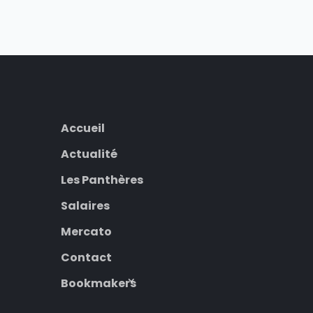
Accueil
Actualité
Les Panthères
Salaires
Mercato
Contact
Bookmakers