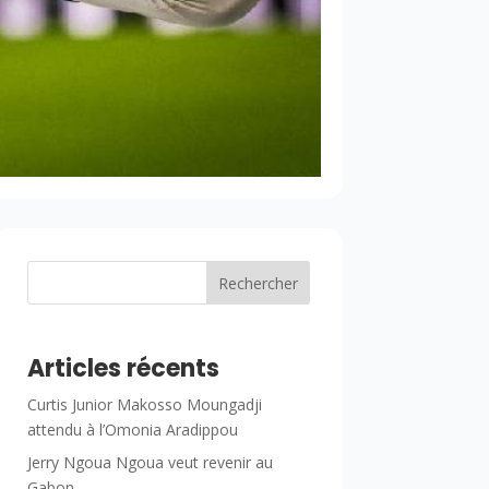
Rechercher
Articles récents
Curtis Junior Makosso Moungadji
attendu à l’Omonia Aradippou
Jerry Ngoua Ngoua veut revenir au
Gabon