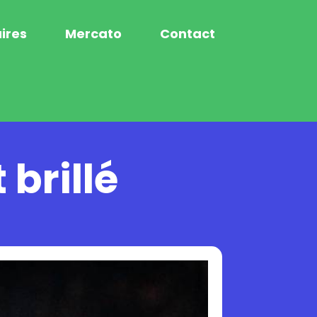
ires
Mercato
Contact
brillé