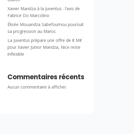
Xavier Mandza à la Juventus : l’avis de
Fabrice Do Marcolino
Élisée Mouandza Sabefoumou poursuit
sa progression au Maroc
La Juventus prépare une offre de 8 M€
pour Xavier Junior Mandza, Nice reste
inflexible
Commentaires récents
Aucun commentaire à afficher.