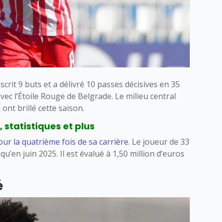
scrit 9 buts et a délivré 10 passes décisives en 35
c l’Étoile Rouge de Belgrade. Le milieu central
ont brillé cette saison.
 statistiques et plus
ur la quatrième fois de sa carrière
. Le joueur de 33
qu’en juin 2025. Il est évalué à 1,50 million d’euros
é