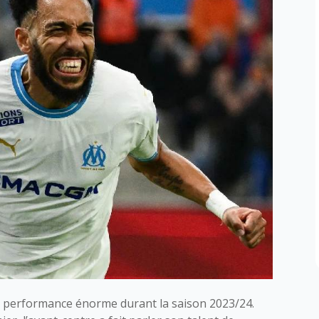
e performance énorme durant la saison 2023/24.