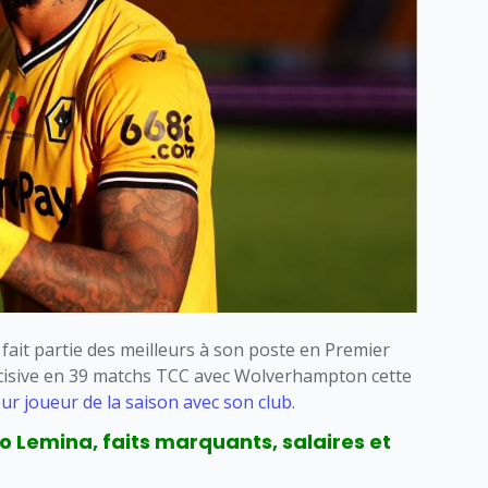
fait partie des meilleurs à son poste en Premier
écisive en 39 matchs TCC avec Wolverhampton cette
eur joueur de la saison avec son club
.
o Lemina, faits marquants, salaires et