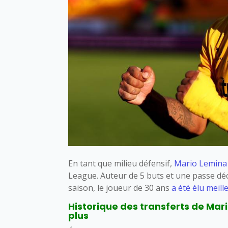
En tant que milieu défensif,
Mario Lemina
League. Auteur de 5 buts et une passe d
saison, le joueur de 30 ans
a été élu meill
Historique des transferts de Mari
plus