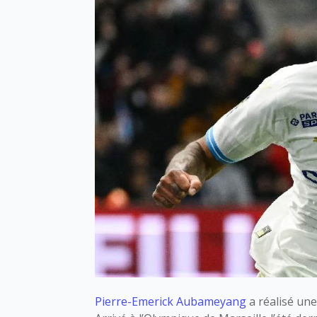
Pierre-Emerick Aubameyang
a réalisé un