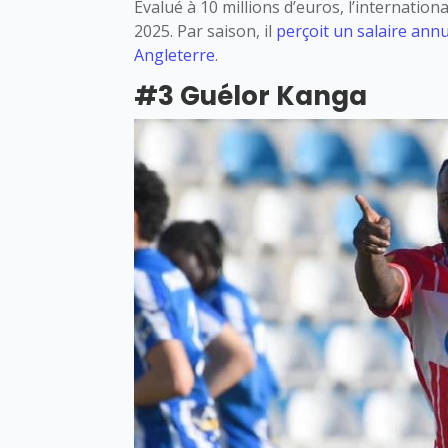
Évalué à 10 millions d’euros, l’internation
2025. Par saison, il
perçoit un salaire annu
Angleterre
.
#3 Guélor Kanga