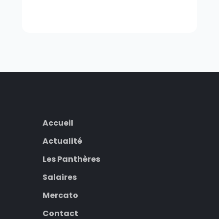
Accueil
Actualité
Les Panthères
Salaires
Mercato
Contact