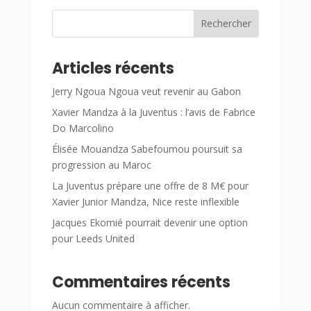
Rechercher
Articles récents
Jerry Ngoua Ngoua veut revenir au Gabon
Xavier Mandza à la Juventus : l’avis de Fabrice
Do Marcolino
Élisée Mouandza Sabefoumou poursuit sa
progression au Maroc
La Juventus prépare une offre de 8 M€ pour
Xavier Junior Mandza, Nice reste inflexible
Jacques Ekomié pourrait devenir une option
pour Leeds United
Commentaires récents
Aucun commentaire à afficher.