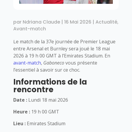
par
Ndriana Claude
|
16 Mai 2026
|
Actualité
,
Avant-match
Le match de la 37e journée de Premier League
entre Arsenal et Burnley sera joué le 18 mai
2026 à 19 h 00 GMT à l’Emirates Stadium. En
avant-match
,
Gaboneco
vous présente
l’essentiel à savoir sur ce choc.
Informations de la
rencontre
Date :
Lundi 18 mai 2026
Heure :
19 h 00 GMT
Lieu :
Emirates Stadium