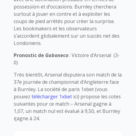
possession et d’occasions. Burnley cherchera
surtout à jouer en contre et à exploiter les
coups de pied arrêtés pour créer la surprise.
Les bookmakers et les observateurs
s’accordent globalement sur un succès net des
Londoniens.
Pronostic de
Gaboneco
: Victoire d’Arsenal (3-
0)
Très bientôt, Arsenal disputera son match de la
37e journée de championnat d’Angleterre face
à Burnley. La société de paris 1xbet (vous
pouvez
télécharger 1xbet
ici) propose les cotes
suivantes pour ce match – Arsenal gagne à
1,07, un match nul est évalué à 9,50, et Burnley
gagne à 24.