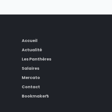
Accueil
Actualité
Les Panthères
Salaires
Mercato
Contact
Bookmakers