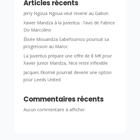
Articles récents
Jerry Ngoua Ngoua veut revenir au Gabon
Xavier Mandza à la Juventus : l’avis de Fabrice
Do Marcolino
Élisée Mouandza Sabefoumou poursuit sa
progression au Maroc
La Juventus prépare une offre de 8 M€ pour
Xavier Junior Mandza, Nice reste inflexible
Jacques Ekomié pourrait devenir une option
pour Leeds United
Commentaires récents
Aucun commentaire à afficher.