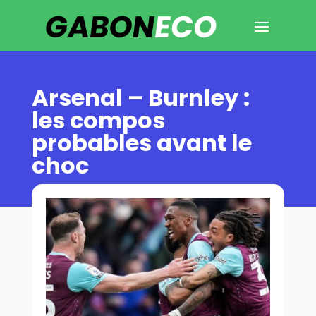
Arsenal – Burnley :
les compos
probables avant le
choc