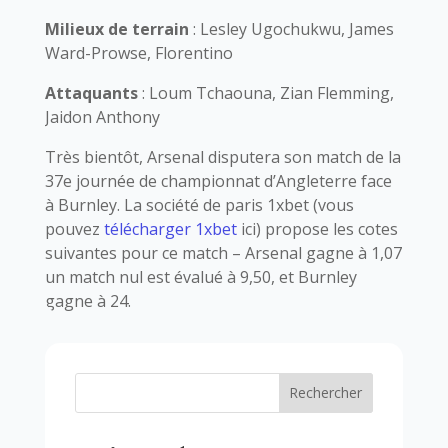
Milieux de terrain
: Lesley Ugochukwu, James
Ward-Prowse, Florentino
Attaquants
: Loum Tchaouna, Zian Flemming,
Jaidon Anthony
Très bientôt, Arsenal disputera son match de la
37e journée de championnat d’Angleterre face
à Burnley. La société de paris 1xbet (vous
pouvez
télécharger 1xbet
ici) propose les cotes
suivantes pour ce match – Arsenal gagne à 1,07
un match nul est évalué à 9,50, et Burnley
gagne à 24.
Rechercher