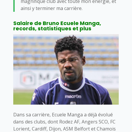
magnifique club avec toute mon énergie, et
ainsi y terminer ma carrière.
Salaire de Bruno Ecuele Manga,
records, statistiques et plus
Dans sa carrière, Ecuele Manga a déjà évolué
dans des clubs, dont Rodez AF, Angers SCO, FC
Lorient, Cardiff, Dijon, ASM Belfort et Chamois