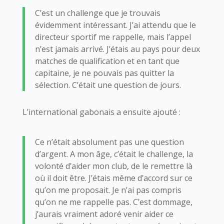
C’est un challenge que je trouvais
évidemment intéressant. J’ai attendu que le
directeur sportif me rappelle, mais l’appel
n’est jamais arrivé. J’étais au pays pour deux
matches de qualification et en tant que
capitaine, je ne pouvais pas quitter la
sélection. C’était une question de jours.
L’international gabonais a ensuite ajouté :
Ce n’était absolument pas une question
d’argent. A mon âge, c’était le challenge, la
volonté d’aider mon club, de le remettre là
où il doit être. J’étais même d’accord sur ce
qu’on me proposait. Je n’ai pas compris
qu’on ne me rappelle pas. C’est dommage,
j’aurais vraiment adoré venir aider ce