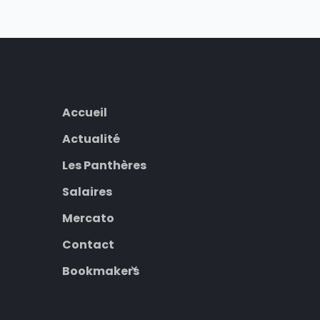
Accueil
Actualité
Les Panthères
Salaires
Mercato
Contact
Bookmakers