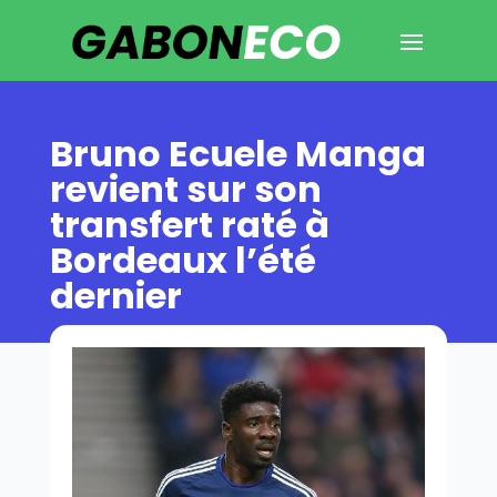
Bruno Ecuele Manga
revient sur son
transfert raté à
Bordeaux l’été
dernier