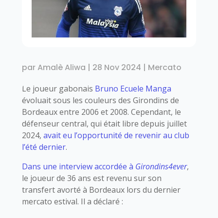
par
Amalè Aliwa
|
28 Nov 2024
|
Mercato
Le joueur gabonais
Bruno Ecuele Manga
évoluait sous les couleurs des Girondins de
Bordeaux entre 2006 et 2008. Cependant, le
défenseur central, qui était libre depuis juillet
2024,
avait eu l’opportunité de revenir au club
l’été dernier
.
Dans une interview accordée à
Girondins4ever
,
le joueur de 36 ans est revenu sur son
transfert avorté à Bordeaux lors du dernier
mercato estival. Il a déclaré :