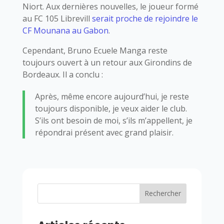
Niort. Aux dernières nouvelles, le joueur formé
au FC 105 Librevill
serait proche de rejoindre le
CF Mounana au Gabon
.
Cependant, Bruno Ecuele Manga reste
toujours ouvert à un retour aux Girondins de
Bordeaux. Il a conclu :
Après, même encore aujourd’hui, je reste
toujours disponible, je veux aider le club.
S’ils ont besoin de moi, s’ils m’appellent, je
répondrai présent avec grand plaisir.
Rechercher