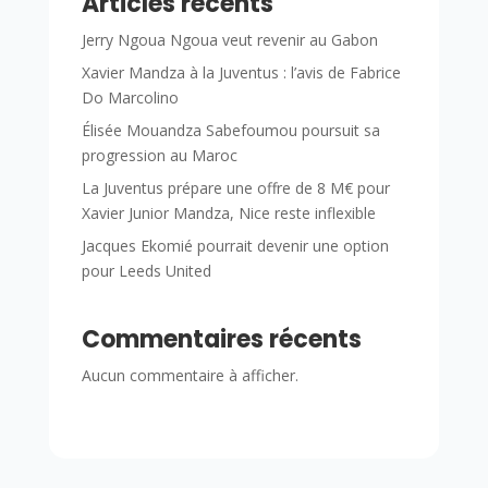
Articles récents
Jerry Ngoua Ngoua veut revenir au Gabon
Xavier Mandza à la Juventus : l’avis de Fabrice
Do Marcolino
Élisée Mouandza Sabefoumou poursuit sa
progression au Maroc
La Juventus prépare une offre de 8 M€ pour
Xavier Junior Mandza, Nice reste inflexible
Jacques Ekomié pourrait devenir une option
pour Leeds United
Commentaires récents
Aucun commentaire à afficher.