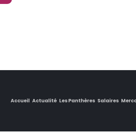
Accueil
Actualité
Les Panthères
Salaires
Merc