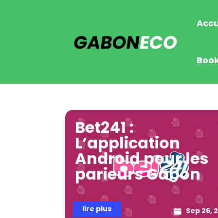
Accu
Boo
Bet241 :
L’application
Android pour les
parieurs Gabon
lire plus
Sep 26, 