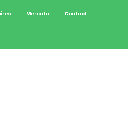
ires
Mercato
Contact