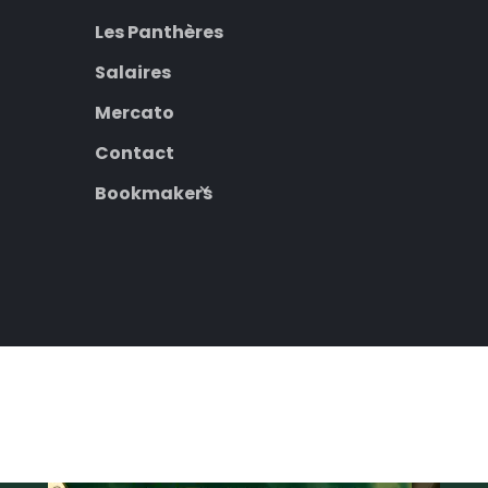
Les Panthères
Salaires
Mercato
Contact
Bookmakers