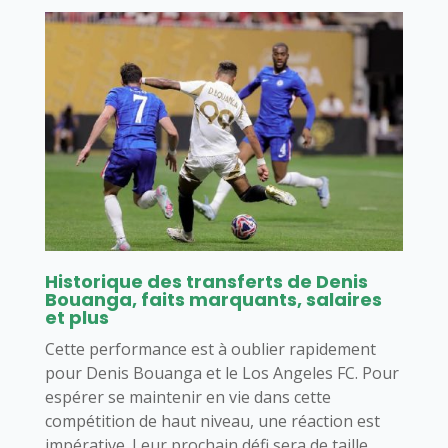
Historique des transferts de Denis
Bouanga, faits marquants, salaires
et plus
Cette performance est à oublier rapidement
pour Denis Bouanga et le Los Angeles FC. Pour
espérer se maintenir en vie dans cette
compétition de haut niveau, une réaction est
impérative. Leur prochain défi sera de taille,