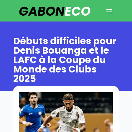
Débuts difficiles pour
Denis Bouanga et le
LAFC à la Coupe du
Monde des Clubs
2025