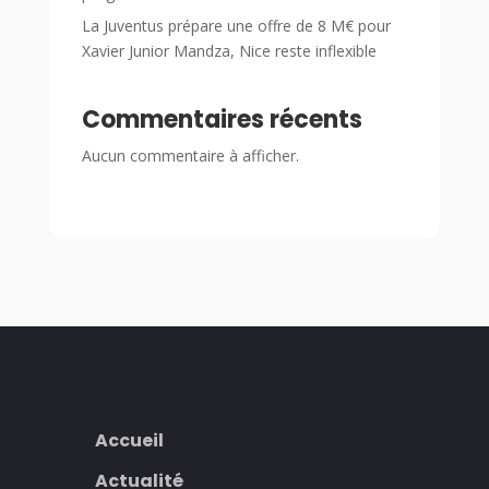
La Juventus prépare une offre de 8 M€ pour
Xavier Junior Mandza, Nice reste inflexible
Commentaires récents
Aucun commentaire à afficher.
Accueil
Actualité