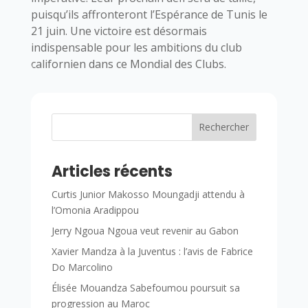
puisqu’ils affronteront l’Espérance de Tunis le
21 juin. Une victoire est désormais
indispensable pour les ambitions du club
californien dans ce Mondial des Clubs.
Rechercher
Articles récents
Curtis Junior Makosso Moungadji attendu à
l’Omonia Aradippou
Jerry Ngoua Ngoua veut revenir au Gabon
Xavier Mandza à la Juventus : l’avis de Fabrice
Do Marcolino
Élisée Mouandza Sabefoumou poursuit sa
progression au Maroc