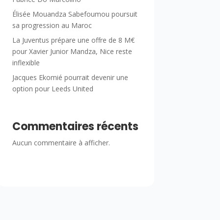
Élisée Mouandza Sabefoumou poursuit
sa progression au Maroc
La Juventus prépare une offre de 8 M€
pour Xavier Junior Mandza, Nice reste
inflexible
Jacques Ekomié pourrait devenir une
option pour Leeds United
Commentaires récents
Aucun commentaire à afficher.