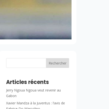
Rechercher
Articles récents
Jerry Ngoua Ngoua veut revenir au
Gabon
Xavier Mandza à la Juventus : l’avis de
Fabrice Do Marcolino