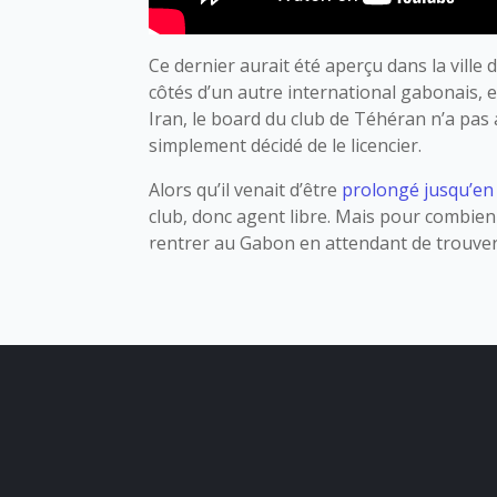
Ce dernier aurait été aperçu dans la ville
côtés d’un autre international gabonais,
Iran, le board du club de Téhéran n’a pas
simplement décidé de le licencier.
Alors qu’il venait d’être
prolongé jusqu’en 
club, donc agent libre. Mais pour combien 
rentrer au Gabon en attendant de trouver