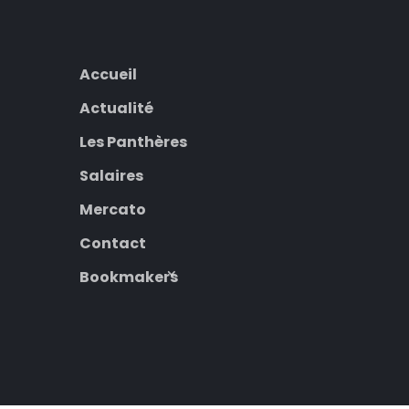
Accueil
Actualité
Les Panthères
Salaires
Mercato
Contact
Bookmakers