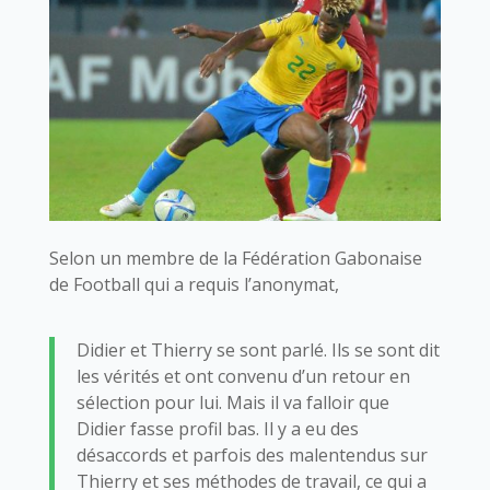
Selon un membre de la Fédération Gabonaise
de Football qui a requis l’anonymat,
Didier et Thierry se sont parlé. Ils se sont dit
les vérités et ont convenu d’un retour en
sélection pour lui. Mais il va falloir que
Didier fasse profil bas. Il y a eu des
désaccords et parfois des malentendus sur
Thierry et ses méthodes de travail, ce qui a