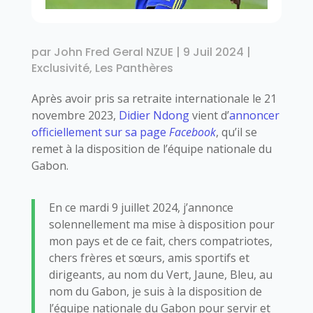
par
John Fred Geral NZUE
|
9 Juil 2024
|
Exclusivité
,
Les Panthères
Après avoir pris sa retraite internationale le 21
novembre 2023,
Didier Ndong
vient d’
annoncer
officiellement sur sa page
Facebook
, qu’il se
remet à la disposition de l’équipe nationale du
Gabon.
En ce mardi 9 juillet 2024, j’annonce
solennellement ma mise à disposition pour
mon pays et de ce fait, chers compatriotes,
chers frères et sœurs, amis sportifs et
dirigeants, au nom du Vert, Jaune, Bleu, au
nom du Gabon, je suis à la disposition de
l’équipe nationale du Gabon pour servir et