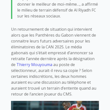
donner le meilleur de moi-même…, a affirmé
le milieu de terrain défensif de Al Riyadh FC
sur les réseaux sociaux.
Un retournement de situation qui intervient
alors que les Panthères du Gabon viennent de
connaitre leurs futurs adversaires pour les
éliminatoires de la CAN 2025. Le média
gabonais qui s’était empressé d’annoncer sa
retraite l’année dernière après la désignation
de
Thierry Mouyouma
au poste de
sélectionneur, aurait-il revu sa copie ? Selon
certaines indiscrétions, les deux hommes
auraient eu une discussion au téléphone et
auraient trouvé un terrain d’entente quand au
retour de l’ancien joueur du CMS.