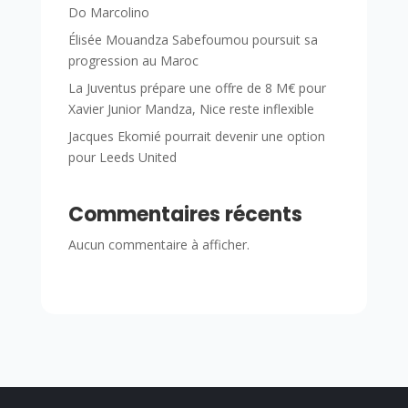
Do Marcolino
Élisée Mouandza Sabefoumou poursuit sa
progression au Maroc
La Juventus prépare une offre de 8 M€ pour
Xavier Junior Mandza, Nice reste inflexible
Jacques Ekomié pourrait devenir une option
pour Leeds United
Commentaires récents
Aucun commentaire à afficher.