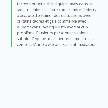
fortement perturbé l’équipe, mais dans un
souci de mieux se faire comprendre, Thierry
a accepté d’entamer des discussions avec
certains cadres et ça a commencé avec
Aubameyang, avec qui il n’y avait aucun
problème. Plusieurs personnes veulent
saboter l’équipe, mais heureusement qu’il a
compris. Mario a été un excellent médiateur.