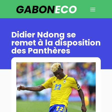
Didier Ndong se
remet à la disposition
des Panthères