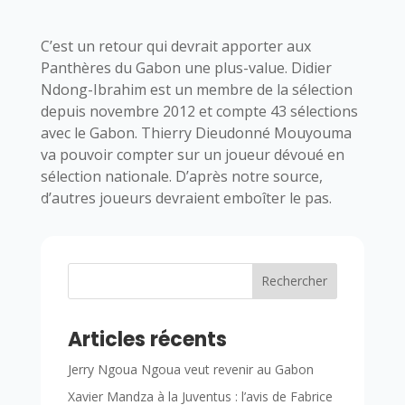
C’est un retour qui devrait apporter aux
Panthères du Gabon une plus-value. Didier
Ndong-Ibrahim est un membre de la sélection
depuis novembre 2012 et compte 43 sélections
avec le Gabon. Thierry Dieudonné Mouyouma
va pouvoir compter sur un joueur dévoué en
sélection nationale. D’après notre source,
d’autres joueurs devraient emboîter le pas.
Rechercher
Articles récents
Jerry Ngoua Ngoua veut revenir au Gabon
Xavier Mandza à la Juventus : l’avis de Fabrice