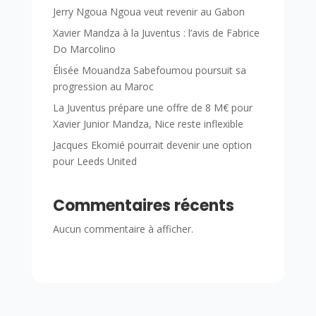
Jerry Ngoua Ngoua veut revenir au Gabon
Xavier Mandza à la Juventus : l’avis de Fabrice
Do Marcolino
Élisée Mouandza Sabefoumou poursuit sa
progression au Maroc
La Juventus prépare une offre de 8 M€ pour
Xavier Junior Mandza, Nice reste inflexible
Jacques Ekomié pourrait devenir une option
pour Leeds United
Commentaires récents
Aucun commentaire à afficher.