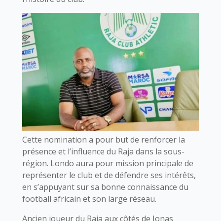
Cette nomination a pour but de renforcer la
présence et l’influence du Raja dans la sous-
région. Londo aura pour mission principale de
représenter le club et de défendre ses intérêts,
en s’appuyant sur sa bonne connaissance du
football africain et son large réseau.
Ancien joueur du Raja aux côtés de Jonas