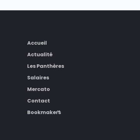
Accueil
Actualité
Les Panthères
Salaires
Mercato
Contact
Bookmakers