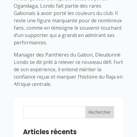
Ogandaga, Londo fait partie des rares
Gabonais à avoir porté les couleurs du club. Il
reste une figure marquante pour de nombreux
fans, comme en témoigne le souvenir touchant
d’un supporter qui a grandi en admirant ses
performances.
Manager des Panthères du Gabon, Dieudonné
Londo se dit prêt à relever ce nouveau défi. Fort
de son expérience, il entend mériter la
confiance reçue et marquer l’histoire du Raja en
Afrique centrale.
Rechercher
Articles récents