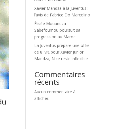
Xavier Mandza à la Juventus :
l’avis de Fabrice Do Marcolino
Élisée Mouandza
Sabefoumou poursuit sa
progression au Maroc
La Juventus prépare une offre
de 8 M€ pour Xavier Junior
Mandza, Nice reste inflexible
Commentaires
récents
Aucun commentaire à
afficher.
du