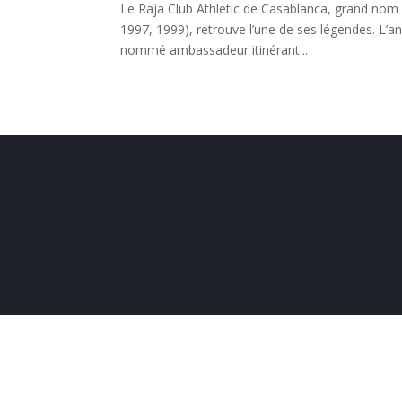
Le Raja Club Athletic de Casablanca, grand nom 
1997, 1999), retrouve l’une de ses légendes. L’
nommé ambassadeur itinérant...