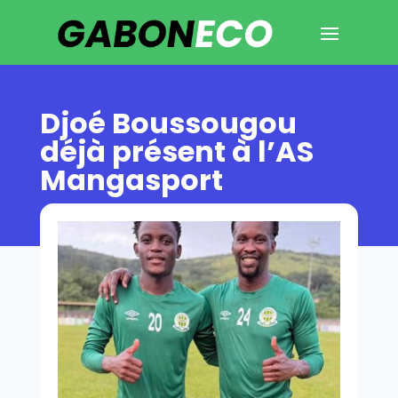
Djoé Boussougou
déjà présent à l’AS
Mangasport