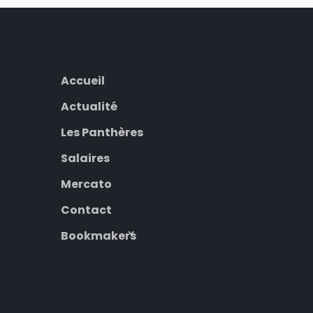
Accueil
Actualité
Les Panthères
Salaires
Mercato
Contact
Bookmakers