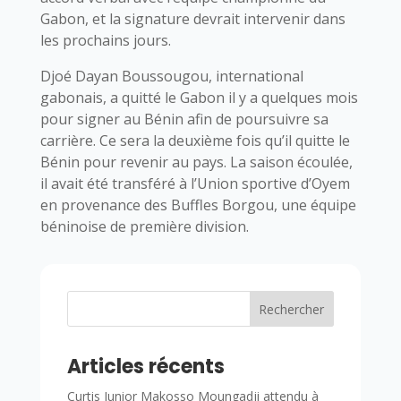
Gabon, et la signature devrait intervenir dans
les prochains jours.
Djoé Dayan Boussougou, international
gabonais, a quitté le Gabon il y a quelques mois
pour signer au Bénin afin de poursuivre sa
carrière. Ce sera la deuxième fois qu’il quitte le
Bénin pour revenir au pays. La saison écoulée,
il avait été transféré à l’Union sportive d’Oyem
en provenance des Buffles Borgou, une équipe
béninoise de première division.
Rechercher
Articles récents
Curtis Junior Makosso Moungadji attendu à