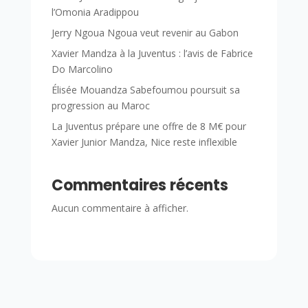
l’Omonia Aradippou
Jerry Ngoua Ngoua veut revenir au Gabon
Xavier Mandza à la Juventus : l’avis de Fabrice
Do Marcolino
Élisée Mouandza Sabefoumou poursuit sa
progression au Maroc
La Juventus prépare une offre de 8 M€ pour
Xavier Junior Mandza, Nice reste inflexible
Commentaires récents
Aucun commentaire à afficher.