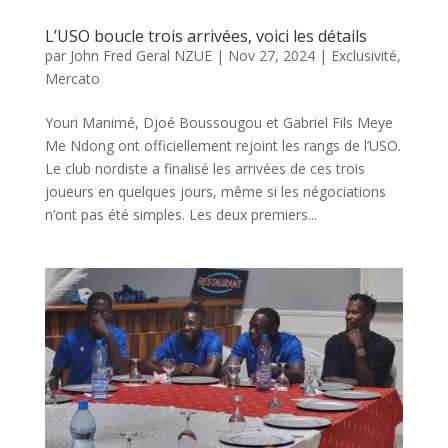
L’USO boucle trois arrivées, voici les détails
par
John Fred Geral NZUE
|
Nov 27, 2024
|
Exclusivité
,
Mercato
Youri Manimé, Djoé Boussougou et Gabriel Fils Meye
Me Ndong ont officiellement rejoint les rangs de l’USO.
Le club nordiste a finalisé les arrivées de ces trois
joueurs en quelques jours, même si les négociations
n’ont pas été simples. Les deux premiers...