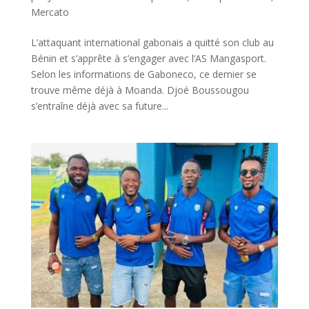
Mercato
L’attaquant international gabonais a quitté son club au
Bénin et s’apprête à s’engager avec l’AS Mangasport.
Selon les informations de Gaboneco, ce dernier se
trouve même déjà à Moanda. Djoé Boussougou
s’entraîne déjà avec sa future...