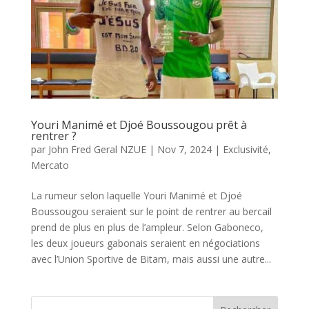
Youri Manimé et Djoé Boussougou prêt à
rentrer ?
par
John Fred Geral NZUE
|
Nov 7, 2024
|
Exclusivité
,
Mercato
La rumeur selon laquelle Youri Manimé et Djoé
Boussougou seraient sur le point de rentrer au bercail
prend de plus en plus de l’ampleur. Selon Gaboneco,
les deux joueurs gabonais seraient en négociations
avec l’Union Sportive de Bitam, mais aussi une autre...