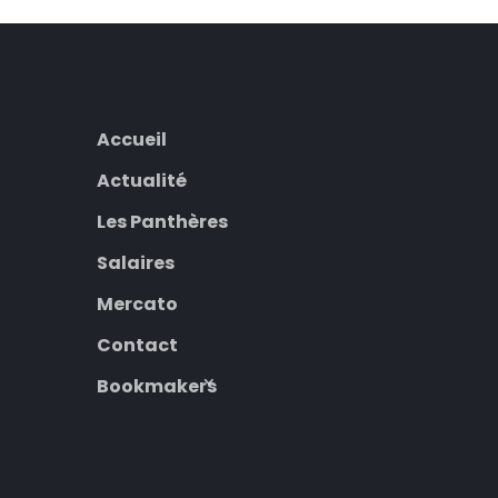
Accueil
Actualité
Les Panthères
Salaires
Mercato
Contact
Bookmakers