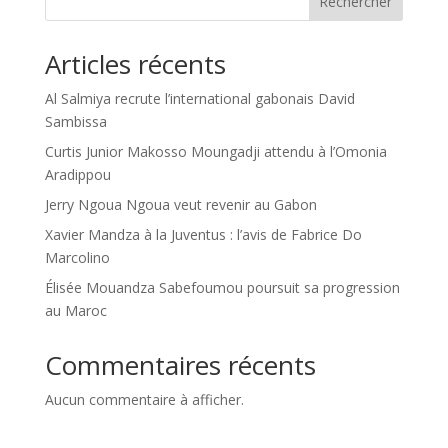
Rechercher
Articles récents
Al Salmiya recrute l’international gabonais David
Sambissa
Curtis Junior Makosso Moungadji attendu à l’Omonia
Aradippou
Jerry Ngoua Ngoua veut revenir au Gabon
Xavier Mandza à la Juventus : l’avis de Fabrice Do
Marcolino
Élisée Mouandza Sabefoumou poursuit sa progression
au Maroc
Commentaires récents
Aucun commentaire à afficher.