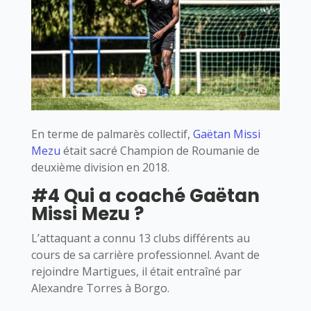
En terme de palmarès collectif,
Gaëtan Missi
Mezu
était sacré Champion de Roumanie de
deuxième division en 2018.
#4 Qui a coaché Gaëtan
Missi Mezu ?
L’attaquant a connu 13 clubs différents au
cours de sa carrière professionnel. Avant de
rejoindre Martigues, il était entraîné par
Alexandre Torres à Borgo.