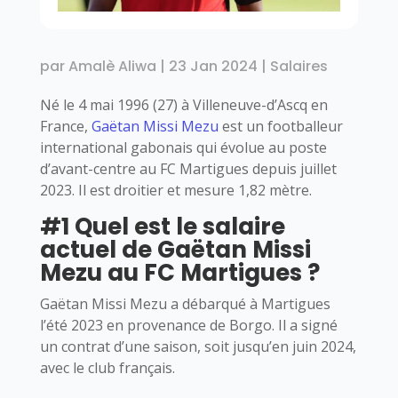
par
Amalè Aliwa
|
23 Jan 2024
|
Salaires
Né le 4 mai 1996 (27) à Villeneuve-d’Ascq en
France,
Gaëtan Missi Mezu
est un footballeur
international gabonais qui évolue au poste
d’avant-centre au FC Martigues depuis juillet
2023. Il est droitier et mesure 1,82 mètre.
#1 Quel est le salaire
actuel de Gaëtan Missi
Mezu au FC Martigues ?
Gaëtan Missi Mezu a débarqué à Martigues
l’été 2023 en provenance de Borgo. Il a signé
un contrat d’une saison, soit jusqu’en juin 2024,
avec le club français.