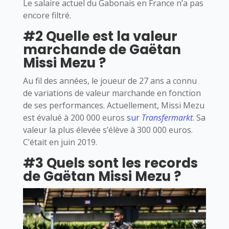
Le salaire actuel du Gabonais en France n’a pas
encore filtré.
#2 Quelle est la valeur
marchande de Gaëtan
Missi Mezu ?
Au fil des années, le joueur de 27 ans a connu
de variations de valeur marchande en fonction
de ses performances. Actuellement, Missi Mezu
est évalué à 200 000 euros
sur
Transfermarkt
. Sa
valeur la plus élevée s’élève à 300 000 euros.
C’était en juin 2019.
#3 Quels sont les records
de Gaëtan Missi Mezu ?