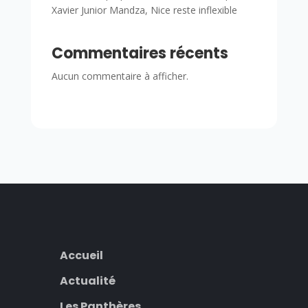
Xavier Junior Mandza, Nice reste inflexible
Commentaires récents
Aucun commentaire à afficher.
Accueil
Actualité
Les Panthères