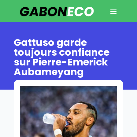
Gattuso garde
toujours confiance
sur Pierre-Emerick
Aubameyang