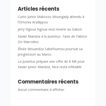
Articles récents
Curtis Junior Makosso Moungadji attendu à
l’Omonia Aradippou
Jerry Ngoua Ngoua veut revenir au Gabon
Xavier Mandza à la Juventus : l’avis de Fabrice
Do Marcolino
Élisée Mouandza Sabefoumou poursuit sa
progression au Maroc
La Juventus prépare une offre de 8 M€ pour
Xavier Junior Mandza, Nice reste inflexible
Commentaires récents
Aucun commentaire à afficher.