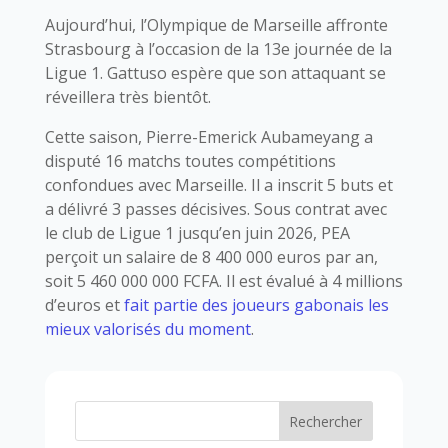
Aujourd’hui, l’Olympique de Marseille affronte
Strasbourg à l’occasion de la 13e journée de la
Ligue 1. Gattuso espère que son attaquant se
réveillera très bientôt.
Cette saison, Pierre-Emerick Aubameyang a
disputé 16 matchs toutes compétitions
confondues avec Marseille. Il a inscrit 5 buts et
a délivré 3 passes décisives. Sous contrat avec
le club de Ligue 1 jusqu’en juin 2026, PEA
perçoit un salaire de 8 400 000 euros par an,
soit 5 460 000 000 FCFA. Il est évalué à 4 millions
d’euros et
fait partie des joueurs gabonais les
mieux valorisés du moment
.
Rechercher