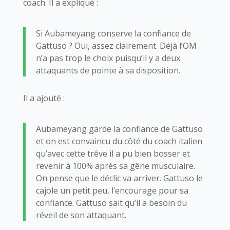
coach. Il a expliqué :
Si Aubameyang conserve la confiance de
Gattuso ? Oui, assez clairement. Déjà l’OM
n’a pas trop le choix puisqu’il y a deux
attaquants de pointe à sa disposition.
Il a ajouté :
Aubameyang garde la confiance de Gattuso
et on est convaincu du côté du coach italien
qu’avec cette trêve il a pu bien bosser et
revenir à 100% après sa gêne musculaire.
On pense que le déclic va arriver. Gattuso le
cajole un petit peu, l’encourage pour sa
confiance. Gattuso sait qu’il a besoin du
réveil de son attaquant.