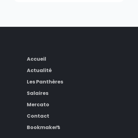
Accueil
Actualité
Les Panthères
Salaires
Mercato
Contact
Bookmakers