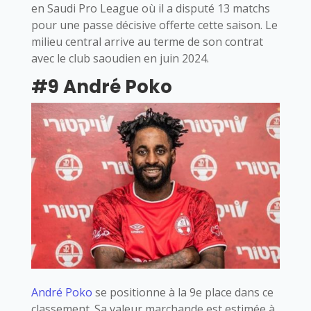
en Saudi Pro League où il a disputé 13 matchs
pour une passe décisive offerte cette saison. Le
milieu central arrive au terme de son contrat
avec le club saoudien en juin 2024.
#9 André Poko
André Poko
se positionne à la 9e place dans ce
classement. Sa valeur marchande est estimée à