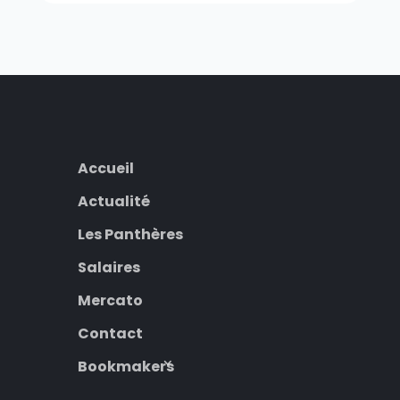
Accueil
Actualité
Les Panthères
Salaires
Mercato
Contact
Bookmakers