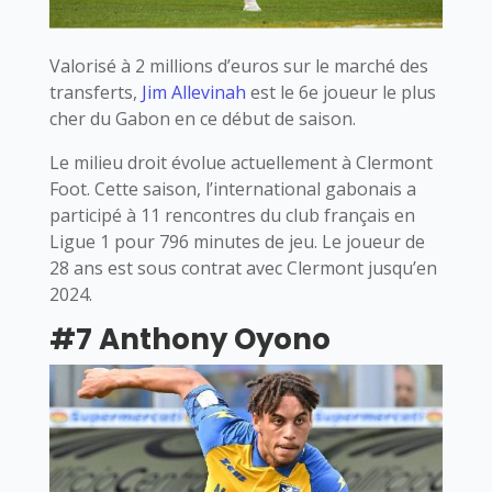
Valorisé à 2 millions d’euros sur le marché des
transferts,
Jim Allevinah
est le 6e joueur le plus
cher du Gabon en ce début de saison.
Le milieu droit évolue actuellement à Clermont
Foot. Cette saison, l’international gabonais a
participé à 11 rencontres du club français en
Ligue 1 pour 796 minutes de jeu. Le joueur de
28 ans est sous contrat avec Clermont jusqu’en
2024.
#7 Anthony Oyono