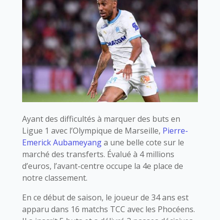
Ayant des difficultés à marquer des buts en
Ligue 1 avec l’Olympique de Marseille,
Pierre-
Emerick Aubameyang
a une belle cote sur le
marché des transferts. Évalué à 4 millions
d’euros, l’avant-centre occupe la 4e place de
notre classement.
En ce début de saison, le joueur de 34 ans est
apparu dans 16 matchs TCC avec les Phocéens.