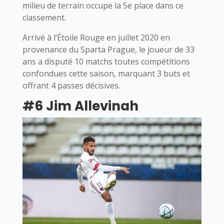
milieu de terrain occupe la 5e place dans ce
classement.
Arrivé à l’Étoile Rouge en juillet 2020 en
provenance du Sparta Prague, le joueur de 33
ans a disputé 10 matchs toutes compétitions
confondues cette saison, marquant 3 buts et
offrant 4 passes décisives.
#6 Jim Allevinah