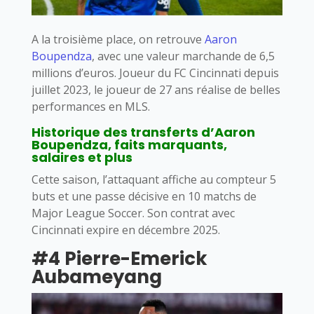
A la troisième place, on retrouve
Aaron
Boupendza
, avec une valeur marchande de 6,5
millions d’euros. Joueur du FC Cincinnati depuis
juillet 2023, le joueur de 27 ans réalise de belles
performances en MLS.
Historique des transferts d’Aaron
Boupendza, faits marquants,
salaires et plus
Cette saison, l’attaquant affiche au compteur 5
buts et une passe décisive en 10 matchs de
Major League Soccer. Son contrat avec
Cincinnati expire en décembre 2025.
#4 Pierre-Emerick
Aubameyang