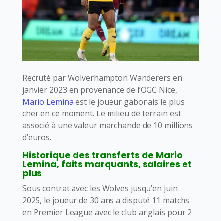
Recruté par Wolverhampton Wanderers en
janvier 2023 en provenance de l’OGC Nice,
Mario Lemina
est le joueur gabonais le plus
cher en ce moment. Le milieu de terrain est
associé à une valeur marchande de 10 millions
d’euros.
Historique des transferts de Mario
Lemina, faits marquants, salaires et
plus
Sous contrat avec les Wolves jusqu’en juin
2025, le joueur de 30 ans a disputé 11 matchs
en Premier League avec le club anglais pour 2