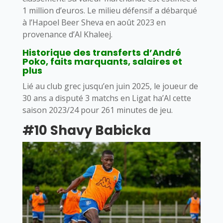
1 million d’euros. Le milieu défensif a débarqué
à l’Hapoel Beer Sheva en août 2023 en
provenance d’Al Khaleej.
Historique des transferts d’André
Poko, faits marquants, salaires et
plus
Lié au club grec jusqu’en juin 2025, le joueur de
30 ans a disputé 3 matchs en Ligat ha’Al cette
saison 2023/24 pour 261 minutes de jeu.
#10 Shavy Babicka