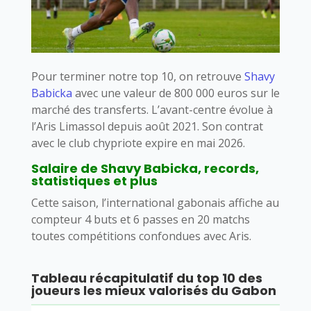
Pour terminer notre top 10, on retrouve
Shavy
Babicka
avec une valeur de 800 000 euros sur le
marché des transferts. L’avant-centre évolue à
l’Aris Limassol depuis août 2021. Son contrat
avec le club chypriote expire en mai 2026.
Salaire de Shavy Babicka, records,
statistiques et plus
Cette saison, l’international gabonais affiche au
compteur 4 buts et 6 passes en 20 matchs
toutes compétitions confondues avec Aris.
Tableau récapitulatif du top 10 des
joueurs les mieux valorisés du Gabon