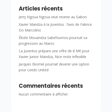
Articles récents
Jerry Ngoua Ngoua veut revenir au Gabon
Xavier Mandza à la Juventus : l’avis de Fabrice
Do Marcolino
Élisée Mouandza Sabefoumou poursuit sa
progression au Maroc
La Juventus prépare une offre de 8 M€ pour
Xavier Junior Mandza, Nice reste inflexible
Jacques Ekomié pourrait devenir une option
pour Leeds United
Commentaires récents
Aucun commentaire à afficher.