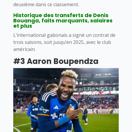
deuxième dans ce classement.
Historique des transferts de Denis
Bouanga, faits marquants, salaires
et plus
L’international gabonais a signé un contrat de
trois saisons, soit jusqu’en 2025, avec le club
américain.
#3 Aaron Boupendza