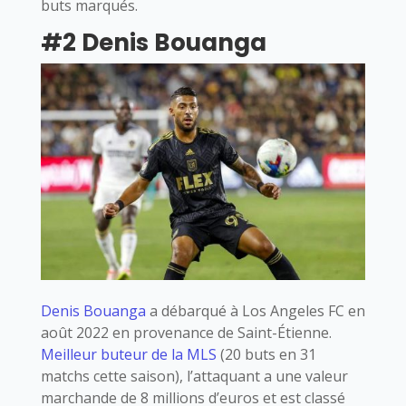
buts marqués.
#2 Denis Bouanga
Denis Bouanga
a débarqué à Los Angeles FC en
août 2022 en provenance de Saint-Étienne.
Meilleur buteur de la MLS
(20 buts en 31
matchs cette saison), l’attaquant a une valeur
marchande de 8 millions d’euros et est classé