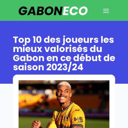
Top 10 des joueurs les
mieux valorisés du
Gabon en ce début de
saison 2023/24