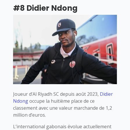
#8 Didier Ndong
Joueur d’Al Riyadh SC depuis août 2023,
Didier
Ndong
occupe la huitième place de ce
classement avec une valeur marchande de 1,2
million d’euros.
L’international gabonais évolue actuellement