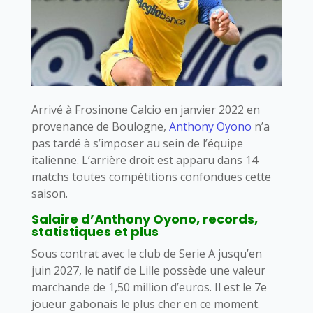
Arrivé à Frosinone Calcio en janvier 2022 en
provenance de Boulogne,
Anthony Oyono
n’a
pas tardé à s’imposer au sein de l’équipe
italienne. L’arrière droit est apparu dans 14
matchs toutes compétitions confondues cette
saison.
Salaire d’Anthony Oyono, records,
statistiques et plus
Sous contrat avec le club de Serie A jusqu’en
juin 2027, le natif de Lille possède une valeur
marchande de 1,50 million d’euros. Il est le 7e
joueur gabonais le plus cher en ce moment.