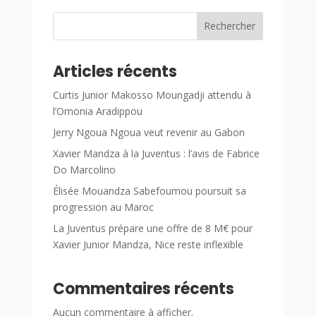
Rechercher
Articles récents
Curtis Junior Makosso Moungadji attendu à
l’Omonia Aradippou
Jerry Ngoua Ngoua veut revenir au Gabon
Xavier Mandza à la Juventus : l’avis de Fabrice
Do Marcolino
Élisée Mouandza Sabefoumou poursuit sa
progression au Maroc
La Juventus prépare une offre de 8 M€ pour
Xavier Junior Mandza, Nice reste inflexible
Commentaires récents
Aucun commentaire à afficher.