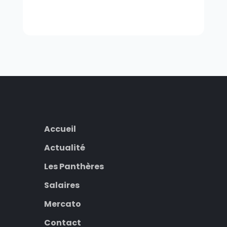
Accueil
Actualité
Les Panthères
Salaires
Mercato
Contact