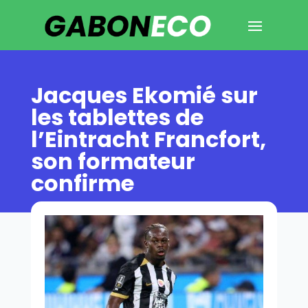
Jacques Ekomié sur
les tablettes de
l’Eintracht Francfort,
son formateur
confirme