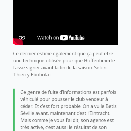
Ce dernier estime également que ça peut être
une technique utilisée pour que Hoffenheim le
fasse signer avant la fin de la saison. Selon
Thierry Ebobola :
Ce genre de fuite d’informations est parfois
véhiculé pour pousser le club vendeur à
céder. Et c’est fort probable. On a vu le Betis
Séville avant, maintenant c’est l’Eintracht.
Mais comme je vous l’ai dit, son agence est
très active, c’est aussi le résultat de son