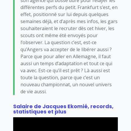
son agence qui bosse dure pour relayer les
différentes perfs du petit. Frankfurt s’est, en
effet, positionné sur lui depuis quelques
semaines déjà, et d’après mes infos, les gars
souhaiteraient le recruter dès cet hiver, les
scouts ont même été envoyés pour
l’observer. La question c’est, est-ce
qu’Angers va accepter de le libérer aussi ?
Parce que pour aller en Allemagne, il faut
aussi un temps d’adaptation et tout ce qui
va avec. Est-ce qu’il est prêt ? Là aussi est
toute la question, parce que c’est un
nouveau championnat, un nouvel univers
de vie aussi.
Salaire de Jacques Ekomié, records,
statistiques et plus