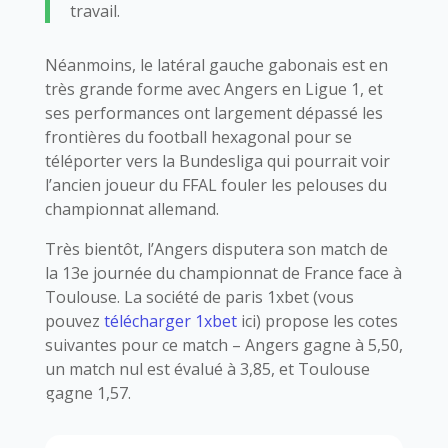
travail.
Néanmoins, le latéral gauche gabonais est en
très grande forme avec Angers en Ligue 1, et
ses performances ont largement dépassé les
frontières du football hexagonal pour se
téléporter vers la Bundesliga qui pourrait voir
l’ancien joueur du FFAL fouler les pelouses du
championnat allemand.
Très bientôt, l’Angers disputera son match de
la 13e journée du championnat de France face à
Toulouse. La société de paris 1xbet (vous
pouvez
télécharger 1xbet
ici) propose les cotes
suivantes pour ce match – Angers gagne à 5,50,
un match nul est évalué à 3,85, et Toulouse
gagne 1,57.