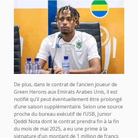
De plus, dans le contrat de l’ancien joueur de
Green Herons aux Emirats Arabes Unis, il est
notifié qu’il peut éventuellement être prolongé
d’une saison supplémentaire. Selon une source
proche du bureau exécutif de l’USB, Junior
Qeddi Nota dont le contrat prendra fin à la fin
du mois de mai 2025, a eu une prime à la
signature d’un montant de 1 million de francs