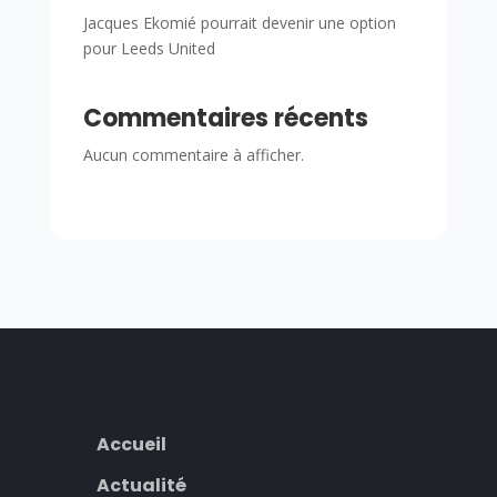
Jacques Ekomié pourrait devenir une option
pour Leeds United
Commentaires récents
Aucun commentaire à afficher.
Accueil
Actualité