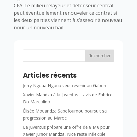
CFA. Le milieu relayeur et défenseur central
peut éventuellement renouveler ce contrat si
les deux parties viennent à s’asseoir à nouveau
pour un nouveau bail.
Rechercher
Articles récents
Jerry Ngoua Ngoua veut revenir au Gabon
Xavier Mandza à la Juventus : l’avis de Fabrice
Do Marcolino
Élisée Mouandza Sabefoumou poursuit sa
progression au Maroc
La Juventus prépare une offre de 8 M€ pour
Xavier Junior Mandza, Nice reste inflexible