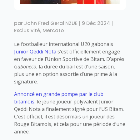
par
John Fred Geral NZUE
|
9 Déc 2024
|
Exclusivité
,
Mercato
Le footballeur international U20 gabonais
Junior Qeddi Nota
s’est officiellement engagé
en faveur de l’Union Sportive de Bitam. D’après
Gaboneco
, la durée du bail est d’une saison,
plus une en option assortie d’une prime à la
signature.
Annoncé en grande pompe par le club
bitamois
, le jeune joueur polyvalent Junior
Qeddi Nota a finalement signé pour l’US Bitam.
C’est officiel, il est désormais un joueur des
Rouge Bitamois, et cela pour une période d’une
année.