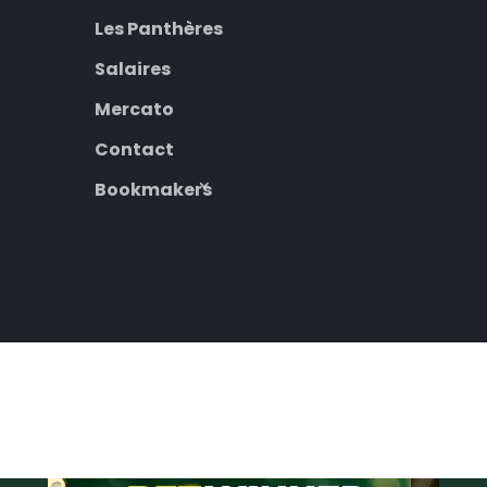
Les Panthères
Salaires
Mercato
Contact
Bookmakers