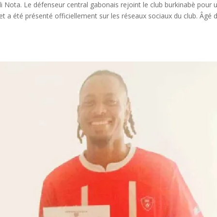
i Nota. Le défenseur central gabonais rejoint le club burkinabè pour 
t a été présenté officiellement sur les réseaux sociaux du club. Âgé 