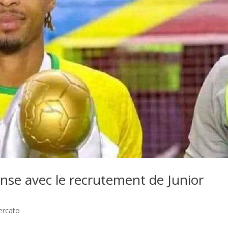
se avec le recrutement de Junior
ercato