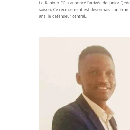
Le Rahimo FC a annoncé l’arrivée de Junior Qedd
saison. Ce recrutement est désormais confirmé e
ans, le défenseur central...