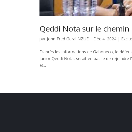
Qeddi Nota sur le chemin 
par
John Fred Geral NZUE
|
Déc 4, 2024
|
Exclus
D’après les informations de Gaboneco, le défens
Junior Qeddi Nota, serait en passe de rejoindre 
et...