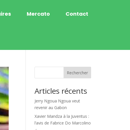
ires
Mercato
Contact
Rechercher
Articles récents
Jerry Ngoua Ngoua veut
revenir au Gabon
Xavier Mandza à la Juventus :
l’avis de Fabrice Do Marcolino