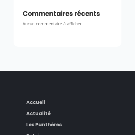
Commentaires récents
Aucun commentaire à afficher.
Accueil
Actualité
Les Panthères