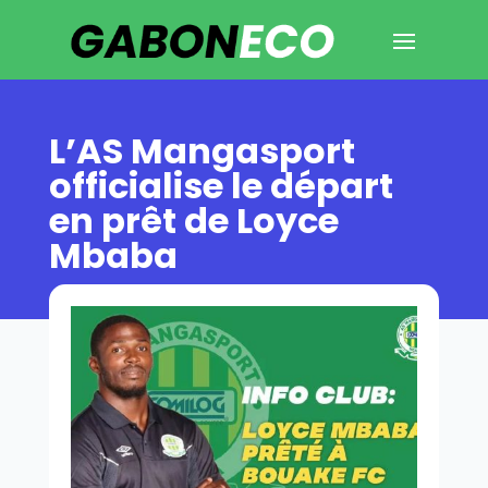
L’AS Mangasport
officialise le départ
en prêt de Loyce
Mbaba