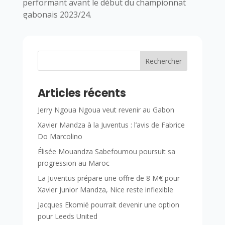
performant avant le début du championnat
gabonais 2023/24.
Rechercher
Articles récents
Jerry Ngoua Ngoua veut revenir au Gabon
Xavier Mandza à la Juventus : l’avis de Fabrice
Do Marcolino
Élisée Mouandza Sabefoumou poursuit sa
progression au Maroc
La Juventus prépare une offre de 8 M€ pour
Xavier Junior Mandza, Nice reste inflexible
Jacques Ekomié pourrait devenir une option
pour Leeds United