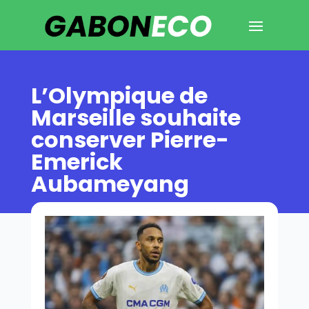
L’Olympique de
Marseille souhaite
conserver Pierre-
Emerick
Aubameyang