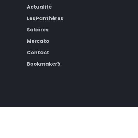
Actualité
Les Panthères
Salaires
Mercato
Contact
Bookmakers