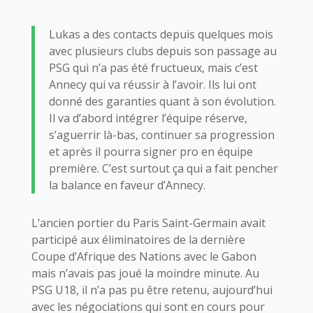
Lukas a des contacts depuis quelques mois
avec plusieurs clubs depuis son passage au
PSG qui n’a pas été fructueux, mais c’est
Annecy qui va réussir à l’avoir. Ils lui ont
donné des garanties quant à son évolution.
Il va d’abord intégrer l’équipe réserve,
s’aguerrir là-bas, continuer sa progression
et après il pourra signer pro en équipe
première. C’est surtout ça qui a fait pencher
la balance en faveur d’Annecy.
L’ancien portier du Paris Saint-Germain avait
participé aux éliminatoires de la dernière
Coupe d’Afrique des Nations avec le Gabon
mais n’avais pas joué la moindre minute. Au
PSG U18, il n’a pas pu être retenu, aujourd’hui
avec les négociations qui sont en cours pour