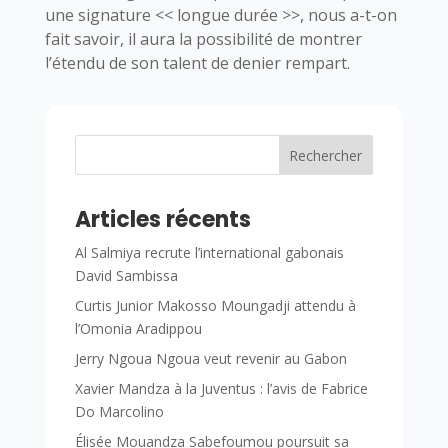
une signature << longue durée >>, nous a-t-on
fait savoir, il aura la possibilité de montrer
l’étendu de son talent de denier rempart.
Rechercher
Articles récents
Al Salmiya recrute l’international gabonais
David Sambissa
Curtis Junior Makosso Moungadji attendu à
l’Omonia Aradippou
Jerry Ngoua Ngoua veut revenir au Gabon
Xavier Mandza à la Juventus : l’avis de Fabrice
Do Marcolino
Élisée Mouandza Sabefoumou poursuit sa