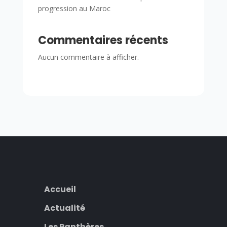
progression au Maroc
Commentaires récents
Aucun commentaire à afficher.
Accueil
Actualité
Les Panthères