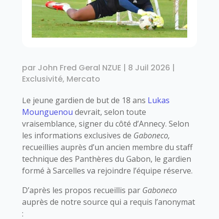
par
John Fred Geral NZUE
|
8 Juil 2026
|
Exclusivité
,
Mercato
Le jeune gardien de but de 18 ans
Lukas
Mounguenou
devrait, selon toute
vraisemblance, signer du côté d’Annecy. Selon
les informations exclusives de
Gaboneco,
recueillies auprès d’un ancien membre du staff
technique des Panthères du Gabon, le gardien
formé à Sarcelles va rejoindre l’équipe réserve.
D’après les propos recueillis par
Gaboneco
auprès de notre source qui a requis l’anonymat
: