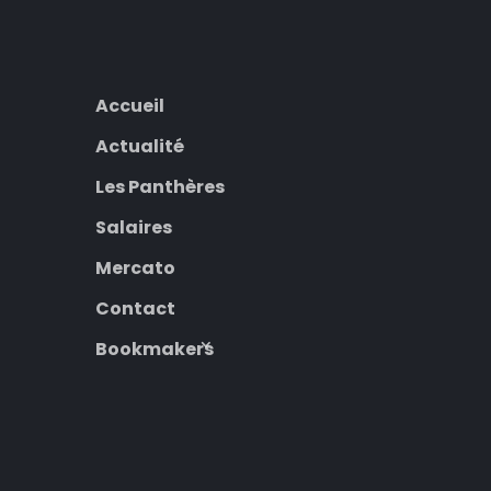
Accueil
Actualité
Les Panthères
Salaires
Mercato
Contact
Bookmakers