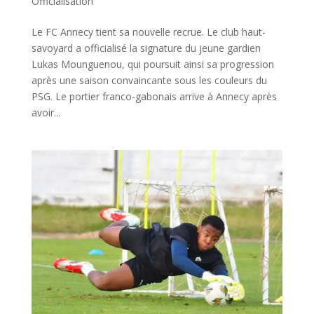
Officialisation
Le FC Annecy tient sa nouvelle recrue. Le club haut-
savoyard a officialisé la signature du jeune gardien
Lukas Mounguenou, qui poursuit ainsi sa progression
après une saison convaincante sous les couleurs du
PSG. Le portier franco-gabonais arrive à Annecy après
avoir...