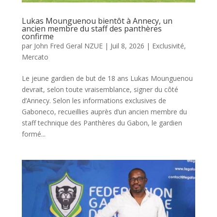
Lukas Mounguenou bientôt à Annecy, un
ancien membre du staff des panthères
confirme
par
John Fred Geral NZUE
|
Juil 8, 2026
|
Exclusivité
,
Mercato
Le jeune gardien de but de 18 ans Lukas Mounguenou
devrait, selon toute vraisemblance, signer du côté
d’Annecy. Selon les informations exclusives de
Gaboneco, recueillies auprès d’un ancien membre du
staff technique des Panthères du Gabon, le gardien
formé...