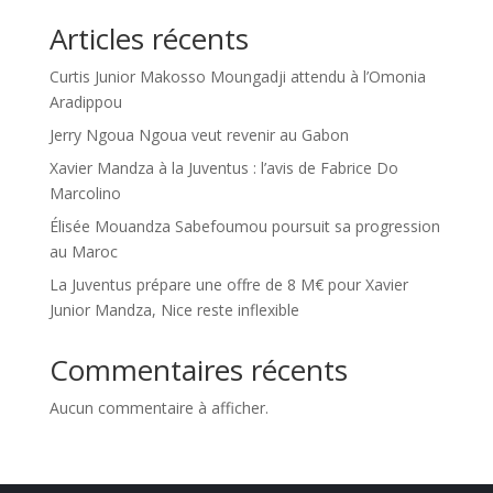
Articles récents
Curtis Junior Makosso Moungadji attendu à l’Omonia
Aradippou
Jerry Ngoua Ngoua veut revenir au Gabon
Xavier Mandza à la Juventus : l’avis de Fabrice Do
Marcolino
Élisée Mouandza Sabefoumou poursuit sa progression
au Maroc
La Juventus prépare une offre de 8 M€ pour Xavier
Junior Mandza, Nice reste inflexible
Commentaires récents
Aucun commentaire à afficher.