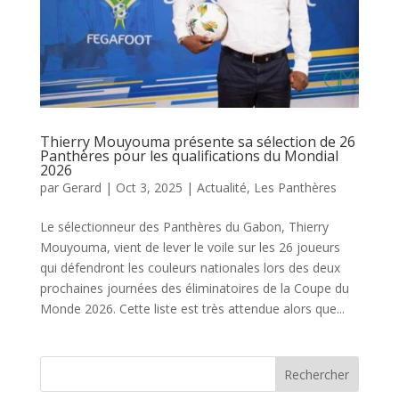
Thierry Mouyouma présente sa sélection de 26
Panthères pour les qualifications du Mondial
2026
par
Gerard
|
Oct 3, 2025
|
Actualité
,
Les Panthères
Le sélectionneur des Panthères du Gabon, Thierry
Mouyouma, vient de lever le voile sur les 26 joueurs
qui défendront les couleurs nationales lors des deux
prochaines journées des éliminatoires de la Coupe du
Monde 2026. Cette liste est très attendue alors que...
Rechercher