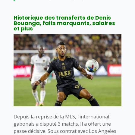
Historique des transferts de Denis
Bouanga, faits marquants, salaires
et plus
Depuis la reprise de la MLS, l’international
gabonais a disputé 3 matchs. Il a offert une
passe décisive. Sous contrat avec Los Angeles