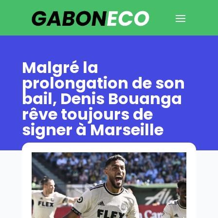
Malgré la
prolongation de son
bail, Denis Bouanga
rêve toujours de
signer à Marseille