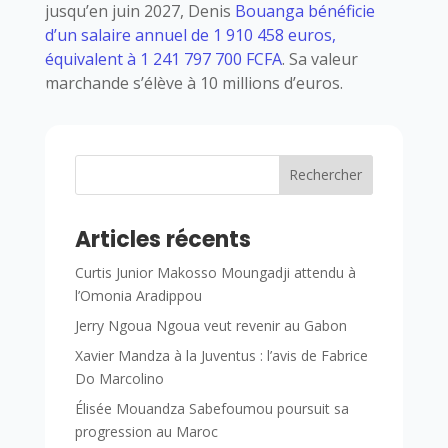
jusqu’en juin 2027, Denis
Bouanga bénéficie
d’un salaire annuel de 1 910 458 euros,
équivalent à 1 241 797 700 FCFA
. Sa valeur
marchande s’élève à 10 millions d’euros.
Rechercher
Articles récents
Curtis Junior Makosso Moungadji attendu à
l’Omonia Aradippou
Jerry Ngoua Ngoua veut revenir au Gabon
Xavier Mandza à la Juventus : l’avis de Fabrice
Do Marcolino
Élisée Mouandza Sabefoumou poursuit sa
progression au Maroc