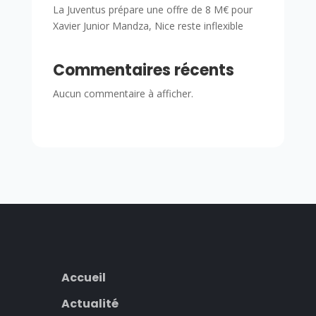
La Juventus prépare une offre de 8 M€ pour
Xavier Junior Mandza, Nice reste inflexible
Commentaires récents
Aucun commentaire à afficher.
Accueil
Actualité