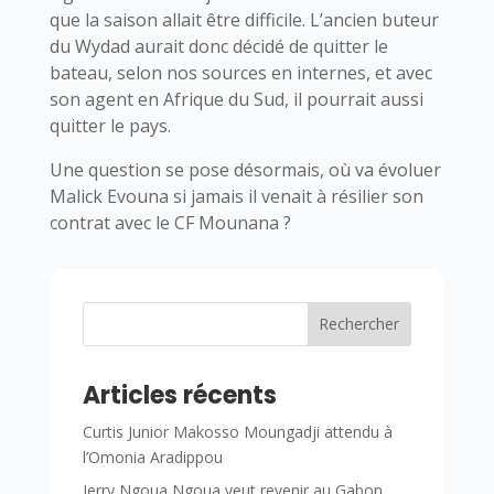
que la saison allait être difficile. L’ancien buteur
du Wydad aurait donc décidé de quitter le
bateau, selon nos sources en internes, et avec
son agent en Afrique du Sud, il pourrait aussi
quitter le pays.
Une question se pose désormais, où va évoluer
Malick Evouna si jamais il venait à résilier son
contrat avec le CF Mounana ?
Rechercher
Articles récents
Curtis Junior Makosso Moungadji attendu à
l’Omonia Aradippou
Jerry Ngoua Ngoua veut revenir au Gabon