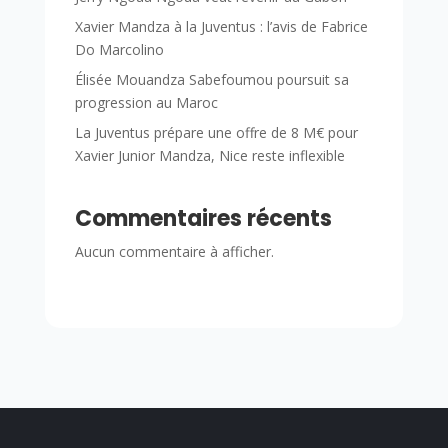
Xavier Mandza à la Juventus : l’avis de Fabrice
Do Marcolino
Élisée Mouandza Sabefoumou poursuit sa
progression au Maroc
La Juventus prépare une offre de 8 M€ pour
Xavier Junior Mandza, Nice reste inflexible
Commentaires récents
Aucun commentaire à afficher.