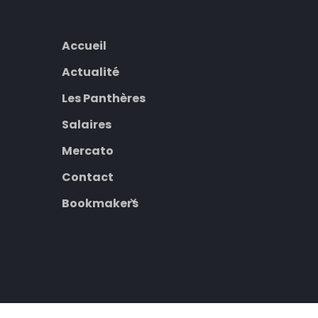
Accueil
Actualité
Les Panthères
Salaires
Mercato
Contact
Bookmakers