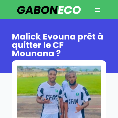
Malick Evouna prêt à
quitter le CF
Mounana ?