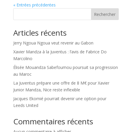
« Entrées précédentes
Rechercher
Articles récents
Jerry Ngoua Ngoua veut revenir au Gabon
Xavier Mandza à la Juventus : l’avis de Fabrice Do
Marcolino
Élisée Mouandza Sabefoumou poursuit sa progression
au Maroc
La Juventus prépare une offre de 8 M€ pour Xavier
Junior Mandza, Nice reste inflexible
Jacques Ekomié pourrait devenir une option pour
Leeds United
Commentaires récents
Aucun commentaire à afficher.