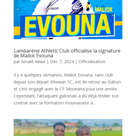
Lambaréné Athletic Club officialise la signature
de Malick Evouna
par
Amalè Aliwa
|
Déc 7, 2024
|
Officialisation
Il y a quelques semaines, Malick Evouna, sans club
depuis son départ d’Aswan SC, est de retour au Gabon
et s’est engagé avec le CF Mounana pour une année.
Cependant, l’attaquant gabonais a dû déjà résilier son
contrat avec la formation mounanaise à...