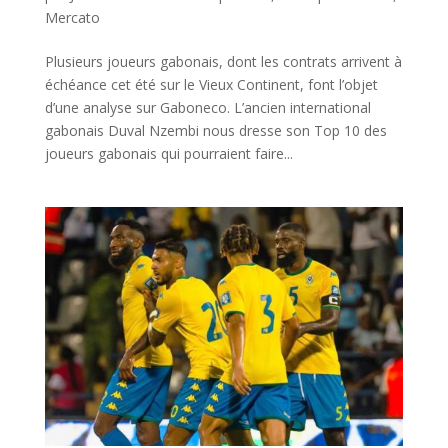
Mercato
Plusieurs joueurs gabonais, dont les contrats arrivent à
échéance cet été sur le Vieux Continent, font l’objet
d’une analyse sur Gaboneco. L’ancien international
gabonais Duval Nzembi nous dresse son Top 10 des
joueurs gabonais qui pourraient faire...