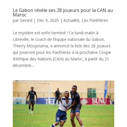
Le Gabon révèle ses 28 joueurs pour la CAN au
Maroc
par
Gerard
|
Déc 9, 2025
|
Actualité
,
Les Panthères
Le mystère est enfin terminé ! Ce lundi matin à
Libreville, le coach de l’équipe nationale du Gabon,
Thierry Mouyouma, a annoncé la liste des 28 joueurs
qui joueront pour les Panthères à la prochaine Coupe
d’Afrique des Nations (CAN) au Maroc, à partir du 21
décembre....