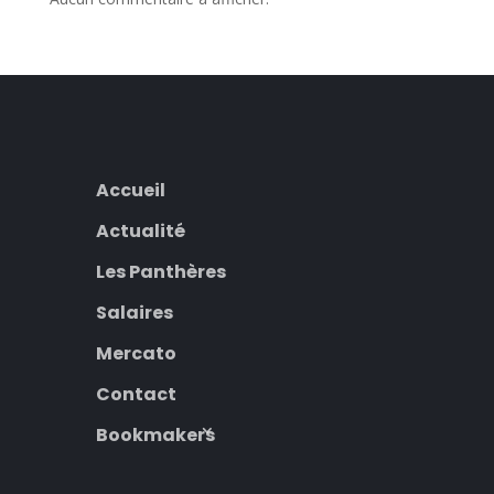
Accueil
Actualité
Les Panthères
Salaires
Mercato
Contact
Bookmakers