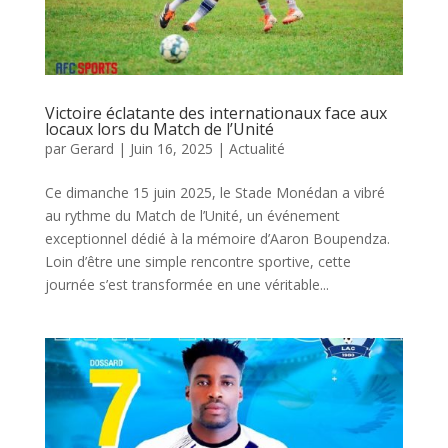
Victoire éclatante des internationaux face aux
locaux lors du Match de l’Unité
par
Gerard
|
Juin 16, 2025
|
Actualité
Ce dimanche 15 juin 2025, le Stade Monédan a vibré
au rythme du Match de l’Unité, un événement
exceptionnel dédié à la mémoire d’Aaron Boupendza.
Loin d’être une simple rencontre sportive, cette
journée s’est transformée en une véritable...