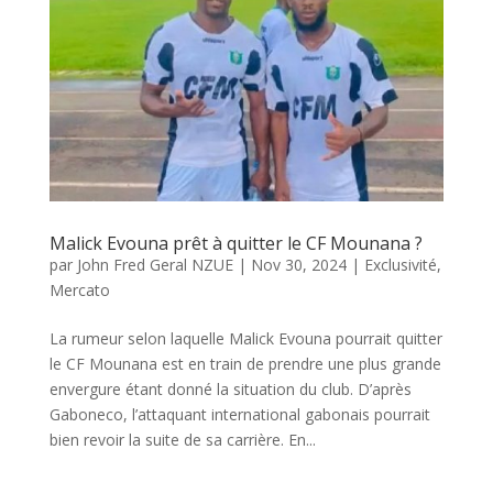
Malick Evouna prêt à quitter le CF Mounana ?
par
John Fred Geral NZUE
|
Nov 30, 2024
|
Exclusivité
,
Mercato
La rumeur selon laquelle Malick Evouna pourrait quitter
le CF Mounana est en train de prendre une plus grande
envergure étant donné la situation du club. D’après
Gaboneco, l’attaquant international gabonais pourrait
bien revoir la suite de sa carrière. En...