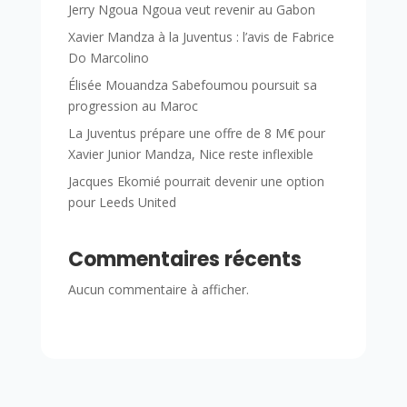
Jerry Ngoua Ngoua veut revenir au Gabon
Xavier Mandza à la Juventus : l’avis de Fabrice
Do Marcolino
Élisée Mouandza Sabefoumou poursuit sa
progression au Maroc
La Juventus prépare une offre de 8 M€ pour
Xavier Junior Mandza, Nice reste inflexible
Jacques Ekomié pourrait devenir une option
pour Leeds United
Commentaires récents
Aucun commentaire à afficher.