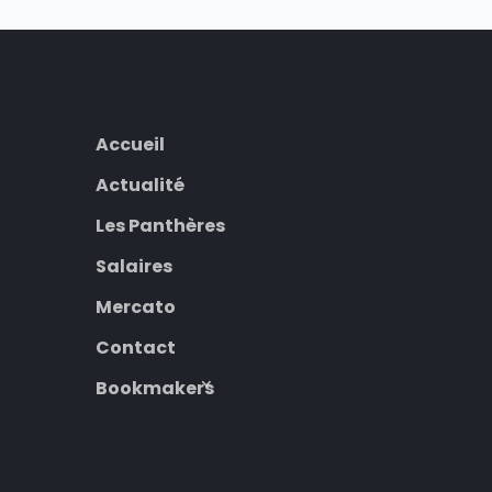
Accueil
Actualité
Les Panthères
Salaires
Mercato
Contact
Bookmakers