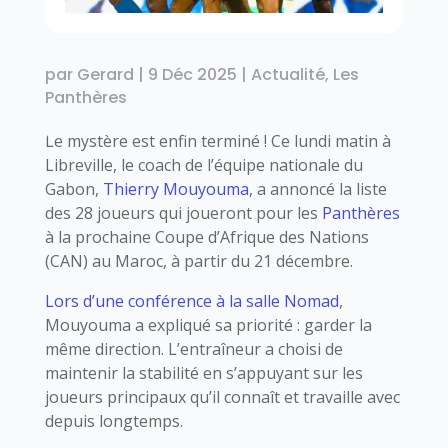
par
Gerard
|
9 Déc 2025
|
Actualité
,
Les
Panthères
Le mystère est enfin terminé ! Ce lundi matin à
Libreville, le coach de l’équipe nationale du
Gabon,
Thierry Mouyouma
, a annoncé la liste
des 28 joueurs qui joueront pour les
Panthères
à la prochaine Coupe d’Afrique des Nations
(CAN) au Maroc, à partir du 21 décembre.
Lors d’une conférence à la salle Nomad
,
Mouyouma a expliqué sa priorité : garder la
même direction. L’entraîneur a choisi de
maintenir la stabilité en s’appuyant sur les
joueurs principaux qu’il connaît et travaille avec
depuis longtemps.