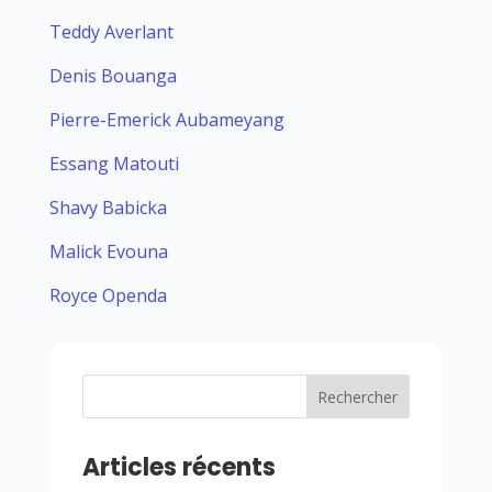
Teddy Averlant
Denis Bouanga
Pierre-Emerick Aubameyang
Essang Matouti
Shavy Babicka
Malick Evouna
Royce Openda
Rechercher
Articles récents