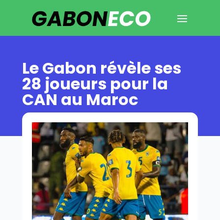
Le Gabon révèle ses
28 joueurs pour la
CAN au Maroc