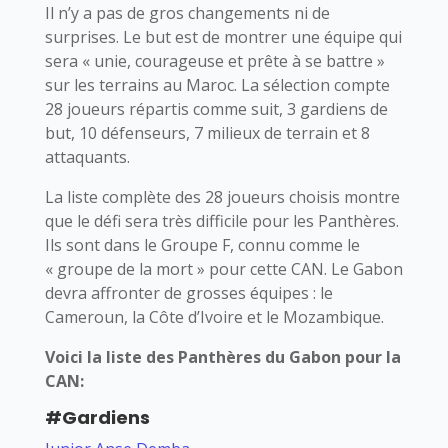
Il n’y a pas de gros changements ni de
surprises. Le but est de montrer une équipe qui
sera « unie, courageuse et prête à se battre »
sur les terrains au Maroc. La sélection compte
28 joueurs répartis comme suit, 3 gardiens de
but, 10 défenseurs, 7 milieux de terrain et 8
attaquants.
La liste complète des 28 joueurs choisis montre
que le défi sera très difficile pour les Panthères.
Ils sont dans le Groupe F, connu comme le
« groupe de la mort » pour cette CAN. Le Gabon
devra affronter de grosses équipes : le
Cameroun, la Côte d’Ivoire et le Mozambique.
Voici la liste des Panthères du Gabon pour la
CAN:
#Gardiens