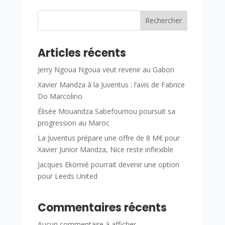
Rechercher
Articles récents
Jerry Ngoua Ngoua veut revenir au Gabon
Xavier Mandza à la Juventus : l’avis de Fabrice
Do Marcolino
Élisée Mouandza Sabefoumou poursuit sa
progression au Maroc
La Juventus prépare une offre de 8 M€ pour
Xavier Junior Mandza, Nice reste inflexible
Jacques Ekomié pourrait devenir une option
pour Leeds United
Commentaires récents
Aucun commentaire à afficher.