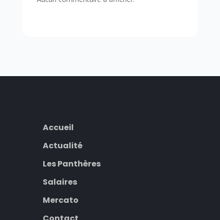
Accueil
Actualité
Les Panthères
Salaires
Mercato
Contact