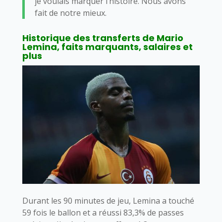
je voulais marquer l’histoire. Nous avons
fait de notre mieux.
Historique des transferts de Mario
Lemina, faits marquants, salaires et
plus
Durant les 90 minutes de jeu, Lemina a touché
59 fois le ballon et a réussi 83,3% de passes