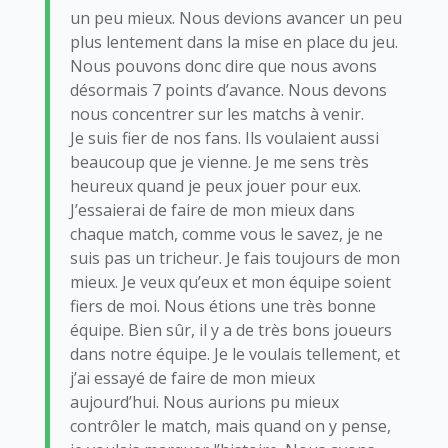
un peu mieux. Nous devions avancer un peu
plus lentement dans la mise en place du jeu.
Nous pouvons donc dire que nous avons
désormais 7 points d’avance. Nous devons
nous concentrer sur les matchs à venir.
Je suis fier de nos fans. Ils voulaient aussi
beaucoup que je vienne. Je me sens très
heureux quand je peux jouer pour eux.
J’essaierai de faire de mon mieux dans
chaque match, comme vous le savez, je ne
suis pas un tricheur. Je fais toujours de mon
mieux. Je veux qu’eux et mon équipe soient
fiers de moi. Nous étions une très bonne
équipe. Bien sûr, il y a de très bons joueurs
dans notre équipe. Je le voulais tellement, et
j’ai essayé de faire de mon mieux
aujourd’hui. Nous aurions pu mieux
contrôler le match, mais quand on y pense,