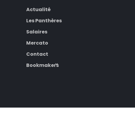
Actualité
Les Panthères
Salaires
Mercato
Contact
Bookmakers