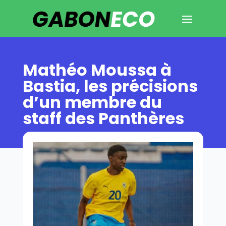
Mathéo Moussa à
Bastia, les précisions
d’un membre du
staff des Panthères