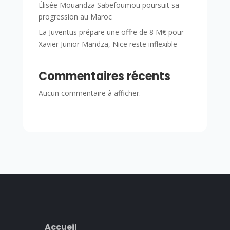
Élisée Mouandza Sabefoumou poursuit sa
progression au Maroc
La Juventus prépare une offre de 8 M€ pour
Xavier Junior Mandza, Nice reste inflexible
Commentaires récents
Aucun commentaire à afficher.
Accueil