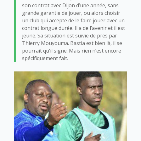
son contrat avec Dijon d’une année, sans
grande garantie de jouer, ou alors choisir
un club qui accepte de le faire jouer avec un
contrat longue durée. Il a de l’avenir et il est
jeune. Sa situation est suivie de près par
Thierry Mouyouma. Bastia est bien là, il se
pourrait qu’il signe. Mais rien n’est encore
spécifiquement fait.