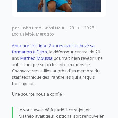
par
John Fred Geral NZUE
|
29 Juil 2025
|
Exclusivité
,
Mercato
Annoncé en Ligue 2 après avoir achevé sa
formation à Dijon
, le défenseur central de 20
ans
Mathéo Moussa
pourrait bien revêtir une
autre tunique selon les informations de
Gaboneco
recueillies auprès d’un membre du
staff technique des Panthères qui a requis
l’anonymat.
Une source nous a confié :
Je vous avais déjà parlé à ce sujet, et
Mathéo avait deux options, soit renouveler