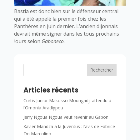
Bastia est donc bien sur le défenseur central
qui a été appelé la premier fois chez les
Panthères en juin dernier. L’ancien dijonnais
devrait même signer dans les tous prochains
jours selon
Gaboneco
.
Rechercher
Articles récents
Curtis Junior Makosso Moungadji attendu à
l’Omonia Aradippou
Jerry Ngoua Ngoua veut revenir au Gabon
Xavier Mandza à la Juventus : l’avis de Fabrice
Do Marcolino