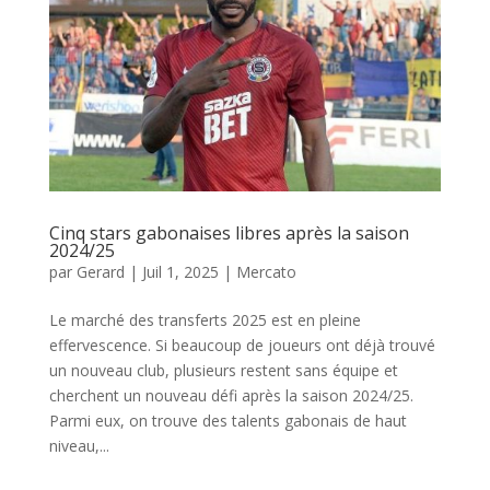
Cinq stars gabonaises libres après la saison
2024/25
par
Gerard
|
Juil 1, 2025
|
Mercato
Le marché des transferts 2025 est en pleine
effervescence. Si beaucoup de joueurs ont déjà trouvé
un nouveau club, plusieurs restent sans équipe et
cherchent un nouveau défi après la saison 2024/25.
Parmi eux, on trouve des talents gabonais de haut
niveau,...