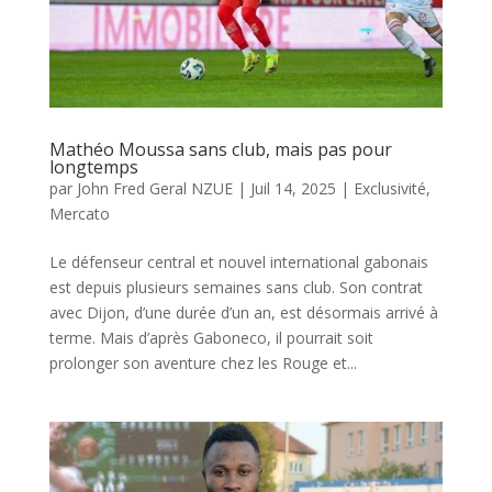
Mathéo Moussa sans club, mais pas pour
longtemps
par
John Fred Geral NZUE
|
Juil 14, 2025
|
Exclusivité
,
Mercato
Le défenseur central et nouvel international gabonais
est depuis plusieurs semaines sans club. Son contrat
avec Dijon, d’une durée d’un an, est désormais arrivé à
terme. Mais d’après Gaboneco, il pourrait soit
prolonger son aventure chez les Rouge et...