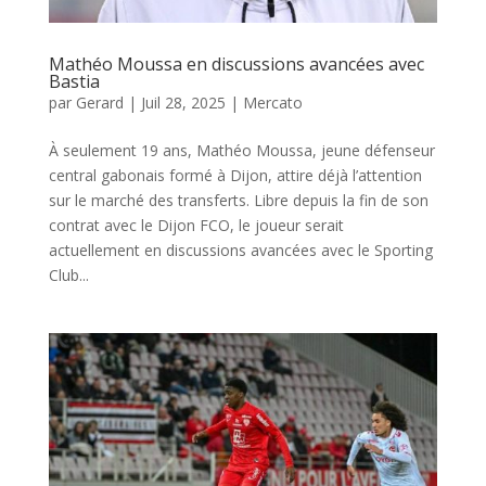
Mathéo Moussa en discussions avancées avec
Bastia
par
Gerard
|
Juil 28, 2025
|
Mercato
À seulement 19 ans, Mathéo Moussa, jeune défenseur
central gabonais formé à Dijon, attire déjà l’attention
sur le marché des transferts. Libre depuis la fin de son
contrat avec le Dijon FCO, le joueur serait
actuellement en discussions avancées avec le Sporting
Club...