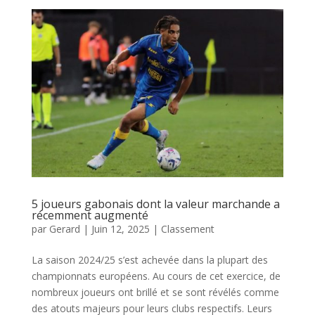
5 joueurs gabonais dont la valeur marchande a
récemment augmenté
par
Gerard
|
Juin 12, 2025
|
Classement
La saison 2024/25 s’est achevée dans la plupart des
championnats européens. Au cours de cet exercice, de
nombreux joueurs ont brillé et se sont révélés comme
des atouts majeurs pour leurs clubs respectifs. Leurs