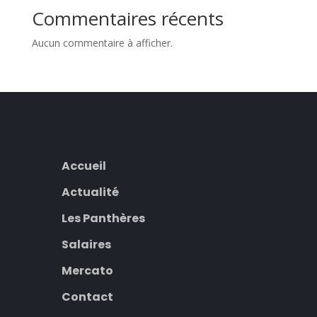
Commentaires récents
Aucun commentaire à afficher.
Accueil
Actualité
Les Panthères
Salaires
Mercato
Contact