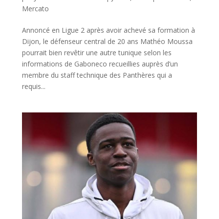
Mercato
Annoncé en Ligue 2 après avoir achevé sa formation à
Dijon, le défenseur central de 20 ans Mathéo Moussa
pourrait bien revêtir une autre tunique selon les
informations de Gaboneco recueillies auprès d’un
membre du staff technique des Panthères qui a
requis...