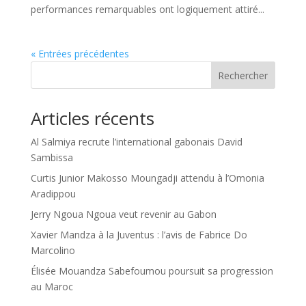
performances remarquables ont logiquement attiré...
« Entrées précédentes
Rechercher
Articles récents
Al Salmiya recrute l’international gabonais David
Sambissa
Curtis Junior Makosso Moungadji attendu à l’Omonia
Aradippou
Jerry Ngoua Ngoua veut revenir au Gabon
Xavier Mandza à la Juventus : l’avis de Fabrice Do
Marcolino
Élisée Mouandza Sabefoumou poursuit sa progression
au Maroc