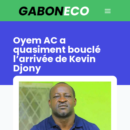
Oyem AC a
quasiment bouclé
l’arrivée de Kevin
Djony