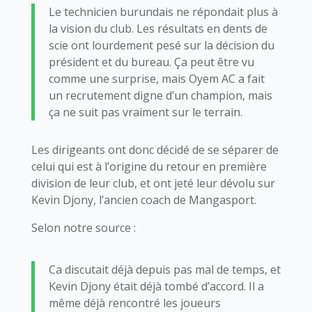
Le technicien burundais ne répondait plus à
la vision du club. Les résultats en dents de
scie ont lourdement pesé sur la décision du
président et du bureau. Ça peut être vu
comme une surprise, mais Oyem AC a fait
un recrutement digne d’un champion, mais
ça ne suit pas vraiment sur le terrain.
Les dirigeants ont donc décidé de se séparer de
celui qui est à l’origine du retour en première
division de leur club, et ont jeté leur dévolu sur
Kevin Djony, l’ancien coach de Mangasport.
Selon notre source :
Ca discutait déjà depuis pas mal de temps, et
Kevin Djony était déjà tombé d’accord. Il a
même déjà rencontré les joueurs