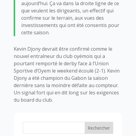
aujourd’hui. Ça va dans la droite ligne de ce
que veulent les dirigeants, un effectif qui
confirme sur le terrain, aux vues des
investissements qui ont été consentis pour
cette saison.
Kevin Djony devrait être confirmé comme le
nouvel entraîneur du club oyémois qui a
pourtant remporté le derby face à l’Union
Sportive d’Oyem le weekend écoulé (2-1). Kevin
Djony a été champion du Gabon la saison
dernière sans la moindre défaite au compteur.
Un signal fort qui en dit long sur les exigences
du board du club.
Rechercher