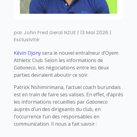
par
John Fred Geral NZUE
|
13 Mai 2026
|
Exclusivité
Kévin Djony
sera le nouvel entraîneur d’Oyem
Athletic Club. Selon les informations de
Gaboneco
, les négociations entre les deux
parties devraient aboutir ce soir.
Patrick Nshimirimana, l’actuel coach burundais
est en train de faire ses valises. En effet, d’après
les informations recueillies par
Gaboneco
auprès d’un des dirigeants du club, en
l’occurrence l’un des responsables en
communication. Il nous a fait savoir :