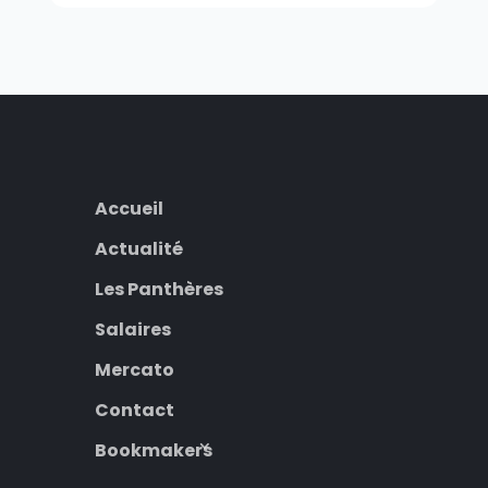
Accueil
Actualité
Les Panthères
Salaires
Mercato
Contact
Bookmakers