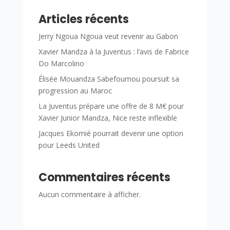
Articles récents
Jerry Ngoua Ngoua veut revenir au Gabon
Xavier Mandza à la Juventus : l’avis de Fabrice
Do Marcolino
Élisée Mouandza Sabefoumou poursuit sa
progression au Maroc
La Juventus prépare une offre de 8 M€ pour
Xavier Junior Mandza, Nice reste inflexible
Jacques Ekomié pourrait devenir une option
pour Leeds United
Commentaires récents
Aucun commentaire à afficher.