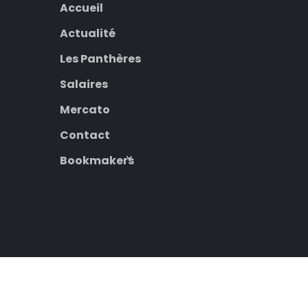
Accueil
Actualité
Les Panthères
Salaires
Mercato
Contact
Bookmakers