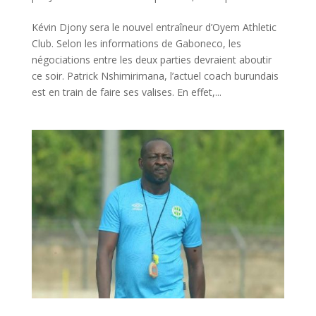
Kévin Djony sera le nouvel entraîneur d’Oyem Athletic
Club. Selon les informations de Gaboneco, les
négociations entre les deux parties devraient aboutir
ce soir. Patrick Nshimirimana, l’actuel coach burundais
est en train de faire ses valises. En effet,...