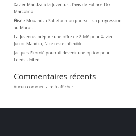
Xavier Mandza à la Juventus : l’avis de Fabrice Do
Marcolino
Élisée Mouandza Sabefoumou poursuit sa progression
au Maroc
La Juventus prépare une offre de 8 M€ pour Xavier
Junior Mandza, Nice reste inflexible
Jacques Ekomié pourrait devenir une option pour
Leeds United
Commentaires récents
Aucun commentaire à afficher.