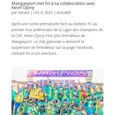
Mangasport met fin à sa collaboration avec
Kevin Djony
par
Gerard
|
Oct 4, 2025
|
Actualité
Après une sortie prématurée face au Rahimo FC au
premier tour préliminaire de la Ligue des champions de
la CAF, Kevin Djony n’est plus l’entraîneur de
Mangasport. Le club gabonais a annoncé la
suspension de l’entraîneur sur sa page Facebook,
mettant fin à son aventure...