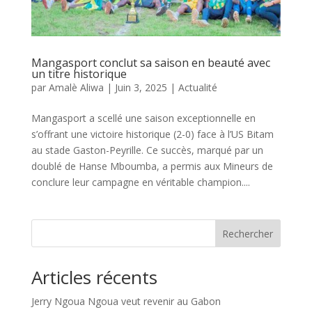
Mangasport conclut sa saison en beauté avec
un titre historique
par
Amalè Aliwa
|
Juin 3, 2025
|
Actualité
Mangasport a scellé une saison exceptionnelle en
s’offrant une victoire historique (2-0) face à l’US Bitam
au stade Gaston-Peyrille. Ce succès, marqué par un
doublé de Hanse Mboumba, a permis aux Mineurs de
conclure leur campagne en véritable champion....
Rechercher
Articles récents
Jerry Ngoua Ngoua veut revenir au Gabon