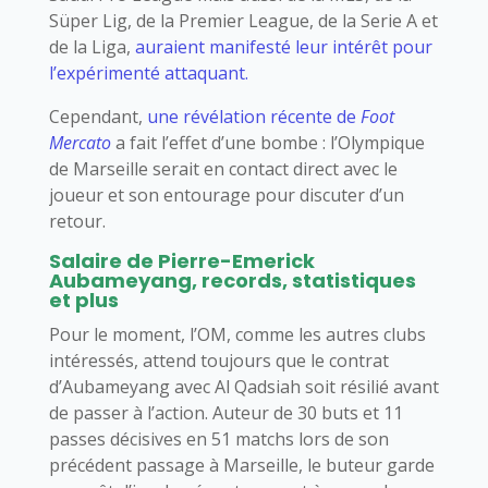
Süper Lig, de la Premier League, de la Serie A et
de la Liga,
auraient manifesté leur intérêt pour
l’expérimenté attaquant.
Cependant,
une révélation récente de
Foot
Mercato
a fait l’effet d’une bombe : l’Olympique
de Marseille serait en contact direct avec le
joueur et son entourage pour discuter d’un
retour.
Salaire de Pierre-Emerick
Aubameyang, records, statistiques
et plus
Pour le moment, l’OM, comme les autres clubs
intéressés, attend toujours que le contrat
d’Aubameyang avec Al Qadsiah soit résilié avant
de passer à l’action. Auteur de 30 buts et 11
passes décisives en 51 matchs lors de son
précédent passage à Marseille, le buteur garde