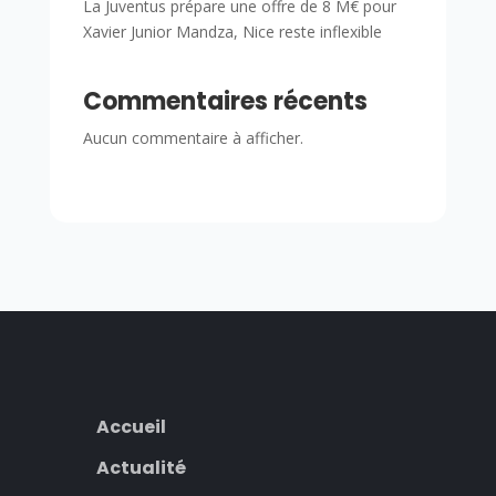
La Juventus prépare une offre de 8 M€ pour
Xavier Junior Mandza, Nice reste inflexible
Commentaires récents
Aucun commentaire à afficher.
Accueil
Actualité