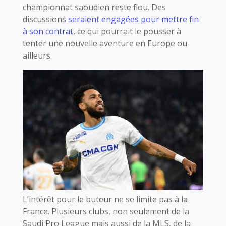
championnat saoudien reste flou. Des
discussions
seraient engagées pour mettre fin
à son contrat
, ce qui pourrait le pousser à
tenter une nouvelle aventure en Europe ou
ailleurs.
L’intérêt pour le buteur ne se limite pas à la
France. Plusieurs clubs, non seulement de la
Saudi Pro League mais aussi de la MLS, de la