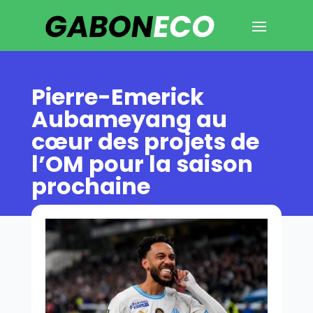
Pierre-Emerick
Aubameyang au
cœur des projets de
l’OM pour la saison
prochaine