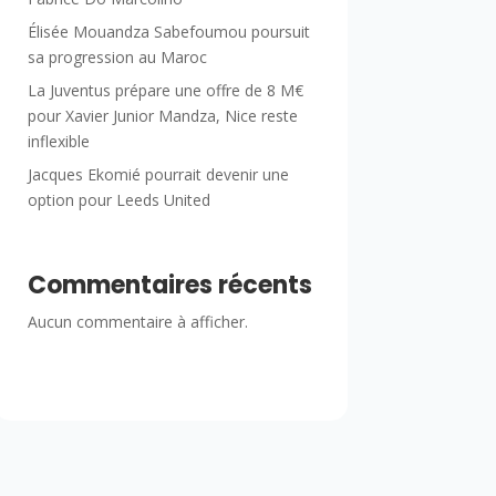
Élisée Mouandza Sabefoumou poursuit
sa progression au Maroc
La Juventus prépare une offre de 8 M€
pour Xavier Junior Mandza, Nice reste
inflexible
Jacques Ekomié pourrait devenir une
option pour Leeds United
Commentaires récents
Aucun commentaire à afficher.