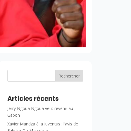
Rechercher
Articles récents
Jerry Ngoua Ngoua veut revenir au
Gabon
Xavier Mandza à la Juventus : l’avis de
Fabrice Do Marcolino