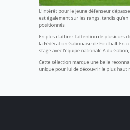
L’intérêt pour le jeune défenseur dépasse
est également sur les rangs, tandis qu’en
positionnés.
En plus d’attirer l’attention de plusieur
la Fédération Gabonaise de Football. En c
stage avec l’équipe nationale A du Gabon, 
Cette sélection marque une belle reconna
unique pour lui de découvrir le plus haut 