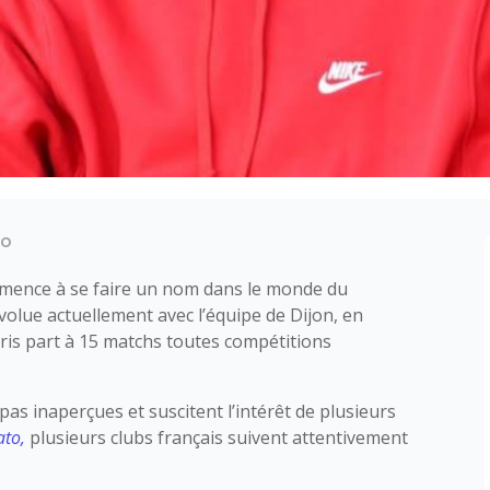
to
ence à se faire un nom dans le monde du
volue actuellement avec l’équipe de Dijon, en
pris part à 15 matchs toutes compétitions
as inaperçues et suscitent l’intérêt de plusieurs
ato,
plusieurs clubs français suivent attentivement
.