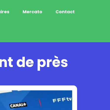
ires
Mercato
Contact
nt de près