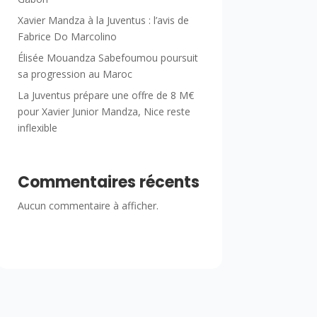
Xavier Mandza à la Juventus : l’avis de
Fabrice Do Marcolino
Élisée Mouandza Sabefoumou poursuit
sa progression au Maroc
La Juventus prépare une offre de 8 M€
pour Xavier Junior Mandza, Nice reste
inflexible
Commentaires récents
Aucun commentaire à afficher.