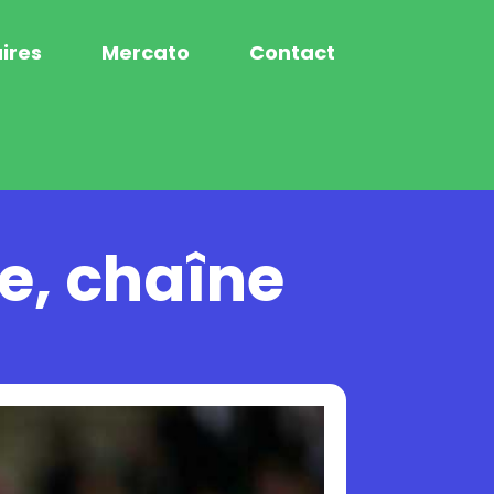
ires
Mercato
Contact
e, chaîne