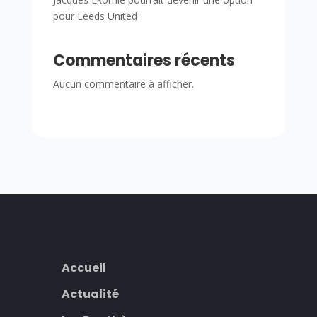
pour Leeds United
Commentaires récents
Aucun commentaire à afficher.
Accueil
Actualité