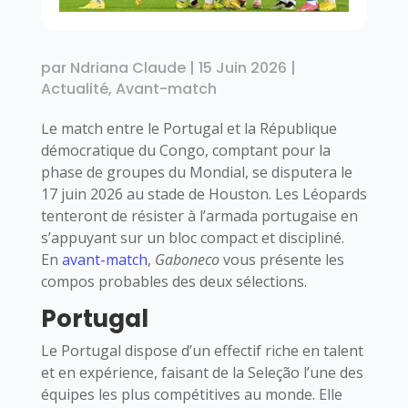
par
Ndriana Claude
|
15 Juin 2026
|
Actualité
,
Avant-match
Le match entre le Portugal et la République
démocratique du Congo, comptant pour la
phase de groupes du Mondial, se disputera le
17 juin 2026 au stade de Houston. Les Léopards
tenteront de résister à l’armada portugaise en
s’appuyant sur un bloc compact et discipliné.
En
avant-match
,
Gaboneco
vous présente les
compos probables des deux sélections.
Portugal
Le Portugal dispose d’un effectif riche en talent
et en expérience, faisant de la Seleção l’une des
équipes les plus compétitives au monde. Elle