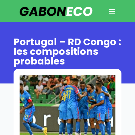
Portugal – RD Congo :
les compositions
probables