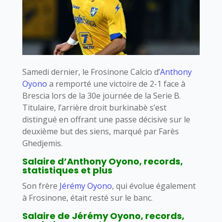
Samedi dernier, le Frosinone Calcio d’
Anthony
Oyono
a remporté une victoire de 2-1 face à
Brescia lors de la 30e journée de la Serie B.
Titulaire, l’arrière droit burkinabè s’est
distingué en offrant une passe décisive sur le
deuxième but des siens, marqué par Farès
Ghedjemis.
Salaire d’Anthony Oyono, records,
statistiques et plus
Son frère
Jérémy Oyono
, qui évolue également
à Frosinone, était resté sur le banc.
Salaire de Jérémy Oyono, records,