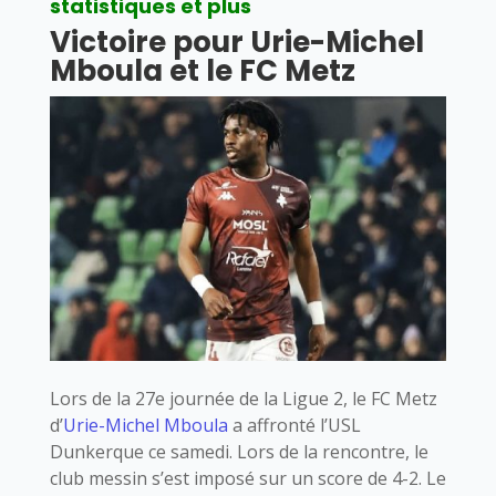
statistiques et plus
Victoire pour Urie-Michel
Mboula et le FC Metz
Lors de la 27e journée de la Ligue 2, le FC Metz
d’
Urie-Michel Mboula
a affronté l’USL
Dunkerque ce samedi. Lors de la rencontre, le
club messin s’est imposé sur un score de 4-2. Le