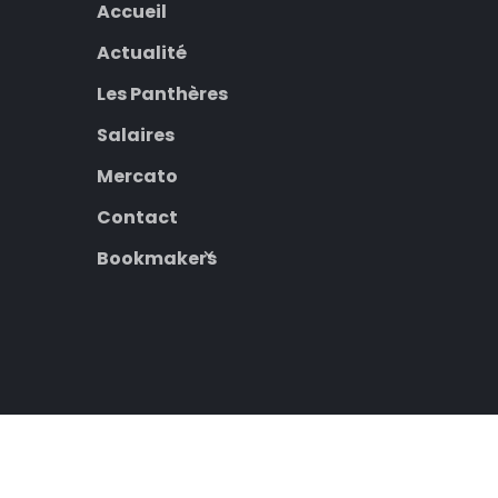
Accueil
Actualité
Les Panthères
Salaires
Mercato
Contact
Bookmakers