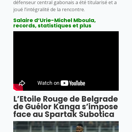
défenseur central gabonais a été titularisé et a
joué l’intégralité de la rencontre.
Salaire d’Urie-Michel Mboula,
records, statistiques et plus
L’Etoile Rouge de Belgrade
de Guélor Kanga s’impose
face au Spartak Subotica