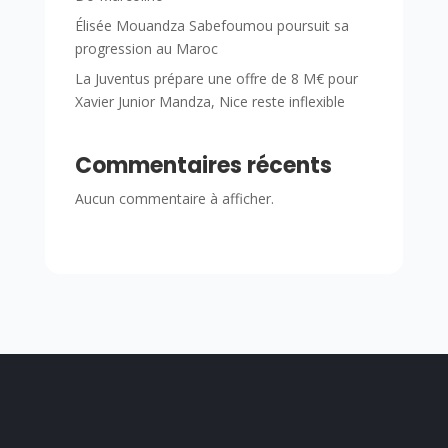
Élisée Mouandza Sabefoumou poursuit sa
progression au Maroc
La Juventus prépare une offre de 8 M€ pour
Xavier Junior Mandza, Nice reste inflexible
Commentaires récents
Aucun commentaire à afficher.