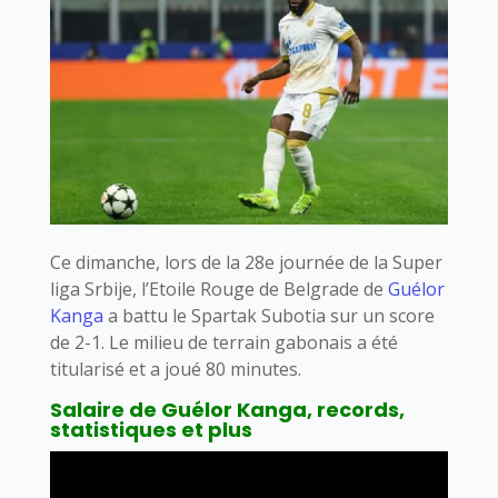
Ce dimanche, lors de la 28e journée de la Super
liga Srbije, l’Etoile Rouge de Belgrade de
Guélor
Kanga
a battu le Spartak Subotia sur un score
de 2-1. Le milieu de terrain gabonais a été
titularisé et a joué 80 minutes.
Salaire de Guélor Kanga, records,
statistiques et plus