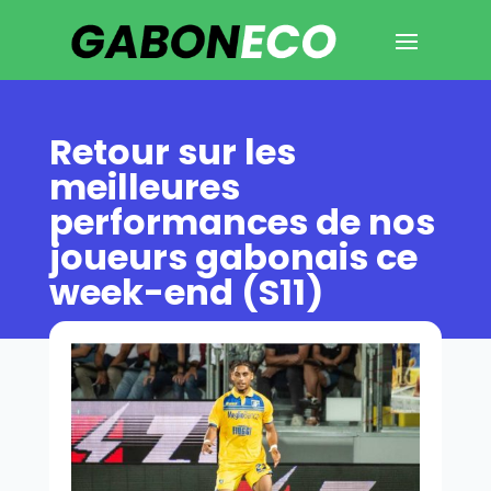
Retour sur les
meilleures
performances de nos
joueurs gabonais ce
week-end (S11)