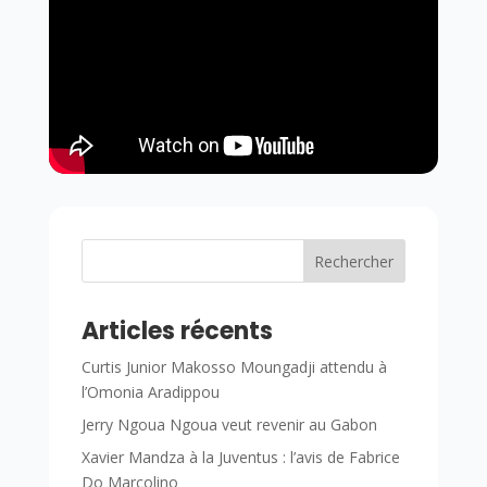
Rechercher
Articles récents
Curtis Junior Makosso Moungadji attendu à
l’Omonia Aradippou
Jerry Ngoua Ngoua veut revenir au Gabon
Xavier Mandza à la Juventus : l’avis de Fabrice
Do Marcolino