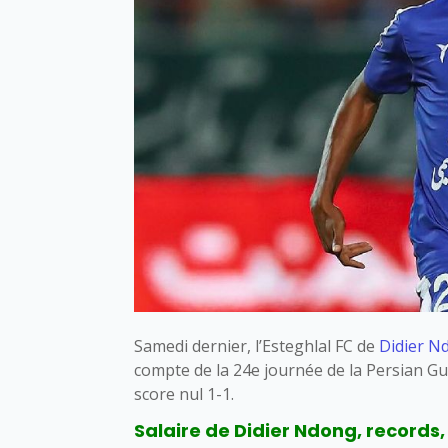
Samedi dernier, l’Esteghlal FC de
Didier N
compte de la 24e journée de la Persian Gu
score nul 1-1.
Salaire de Didier Ndong, records, 