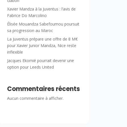
Gabon
Xavier Mandza à la Juventus : l’avis de
Fabrice Do Marcolino
Élisée Mouandza Sabefoumou poursuit
sa progression au Maroc
La Juventus prépare une offre de 8 M€
pour Xavier Junior Mandza, Nice reste
inflexible
Jacques Ekomié pourrait devenir une
option pour Leeds United
Commentaires récents
Aucun commentaire à afficher.