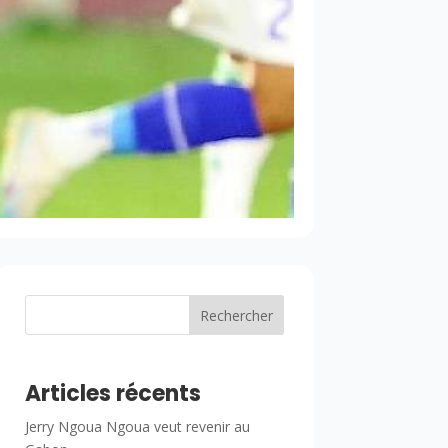
Rechercher
Articles récents
Jerry Ngoua Ngoua veut revenir au