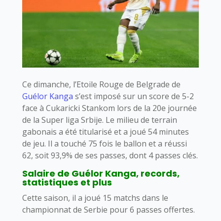
Ce dimanche, l’Etoile Rouge de Belgrade de
Guélor Kanga
s’est imposé sur un score de 5-2
face à Cukaricki Stankom lors de la 20e journée
de la Super liga Srbije. Le milieu de terrain
gabonais a été titularisé et a joué 54 minutes
de jeu. Il a touché 75 fois le ballon et a réussi
62, soit 93,9% de ses passes, dont 4 passes clés.
Salaire de Guélor Kanga, records,
statistiques et plus
Cette saison, il a joué 15 matchs dans le
championnat de Serbie pour 6 passes offertes.