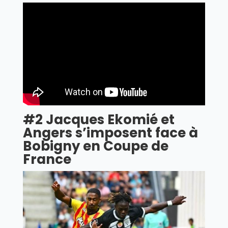
#2 Jacques Ekomié et
Angers s’imposent face à
Bobigny en Coupe de
France