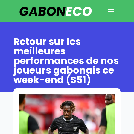
Retour sur les
meilleures
performances de nos
joueurs gabonais ce
week-end (S51)