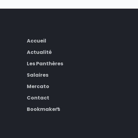
Accueil
Actualité
Les Panthères
Salaires
Mercato
Contact
Bookmakers