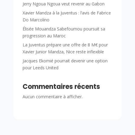
Jerry Ngoua Ngoua veut revenir au Gabon
Xavier Mandza à la Juventus : l’avis de Fabrice
Do Marcolino
Élisée Mouandza Sabefoumou poursuit sa
progression au Maroc
La Juventus prépare une offre de 8 M€ pour
Xavier Junior Mandza, Nice reste inflexible
Jacques Ekomié pourrait devenir une option
pour Leeds United
Commentaires récents
Aucun commentaire à afficher.