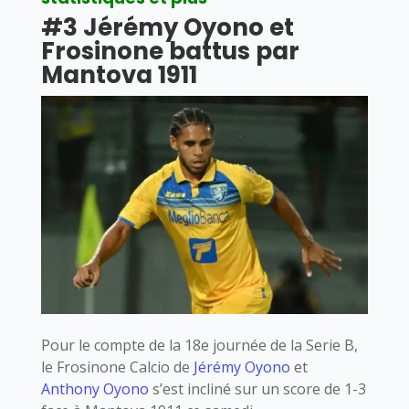
#3 Jérémy Oyono et
Frosinone battus par
Mantova 1911
Pour le compte de la 18e journée de la Serie B,
le Frosinone Calcio de
Jérémy Oyono
et
Anthony Oyono
s’est incliné sur un score de 1-3