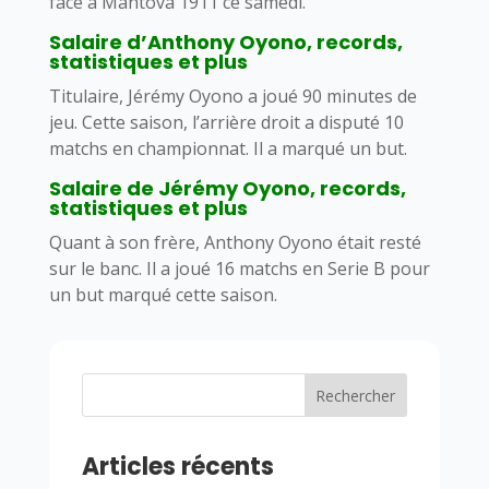
face à Mantova 1911 ce samedi.
Salaire d’Anthony Oyono, records,
statistiques et plus
Titulaire, Jérémy Oyono a joué 90 minutes de
jeu. Cette saison, l’arrière droit a disputé 10
matchs en championnat. Il a marqué un but.
Salaire de Jérémy Oyono, records,
statistiques et plus
Quant à son frère, Anthony Oyono était resté
sur le banc. Il a joué 16 matchs en Serie B pour
un but marqué cette saison.
Rechercher
Articles récents