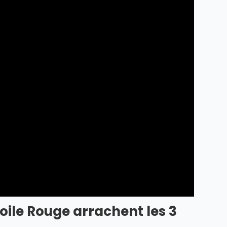
oile Rouge arrachent les 3