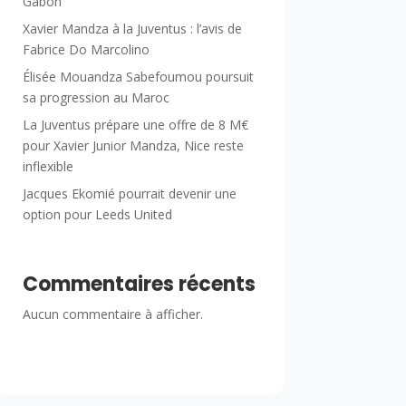
Gabon
Xavier Mandza à la Juventus : l’avis de
Fabrice Do Marcolino
Élisée Mouandza Sabefoumou poursuit
sa progression au Maroc
La Juventus prépare une offre de 8 M€
pour Xavier Junior Mandza, Nice reste
inflexible
Jacques Ekomié pourrait devenir une
option pour Leeds United
Commentaires récents
Aucun commentaire à afficher.