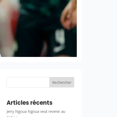
Rechercher
Articles récents
Jerry Ngoua Ngoua veut revenir au